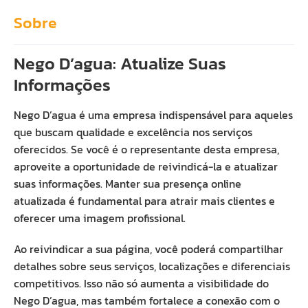
Sobre
Nego D’agua: Atualize Suas
Informações
Nego D’agua é uma empresa indispensável para aqueles
que buscam qualidade e excelência nos serviços
oferecidos. Se você é o representante desta empresa,
aproveite a oportunidade de reivindicá-la e atualizar
suas informações. Manter sua presença online
atualizada é fundamental para atrair mais clientes e
oferecer uma imagem profissional.
Ao reivindicar a sua página, você poderá compartilhar
detalhes sobre seus serviços, localizações e diferenciais
competitivos. Isso não só aumenta a visibilidade do
Nego D’agua, mas também fortalece a conexão com o