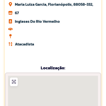
Maria Luiza Garcia, Florianópolis, 88058-332,
67
Ingleses Do Rio Vermelho
Atacadista
Localização: