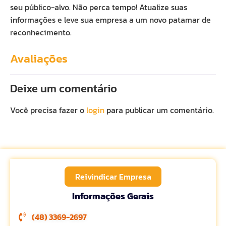
seu público-alvo. Não perca tempo! Atualize suas
informações e leve sua empresa a um novo patamar de
reconhecimento.
Avaliações
Deixe um comentário
Você precisa fazer o
login
para publicar um comentário.
Reivindicar Empresa
Informações Gerais
(48) 3369-2697