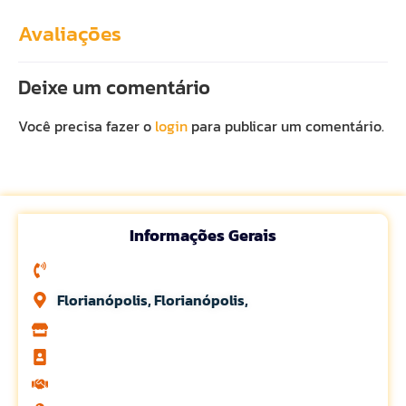
Avaliações
Deixe um comentário
Você precisa fazer o
login
para publicar um comentário.
Informações Gerais
Florianópolis, Florianópolis,