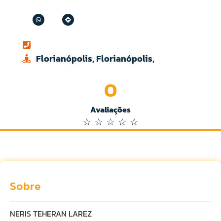
Florianópolis, Florianópolis,
0
Avaliações
☆
☆
☆
☆
☆
Sobre
NERIS TEHERAN LAREZ