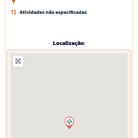
Atividades não especificadas
Localização: