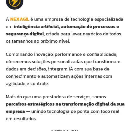
A
NEXAGIL
é uma empresa de tecnologia especializada
em
inteligência artificial, automação de processos e
segurança digital
, criada para levar negócios de todos
os tamanhos ao próximo nível.
Combinando inovação, performance e confiabilidade,
oferecemos soluções personalizadas que transformam
dados em decisões, integram IA com sua base de
conhecimento e automatizam ações internas com
agilidade e controle.
Mais do que uma prestadora de serviços, somos
parceiros estratégicos na transformação digital da sua
empresa
— unindo tecnologia de ponta com foco real
em resultados.