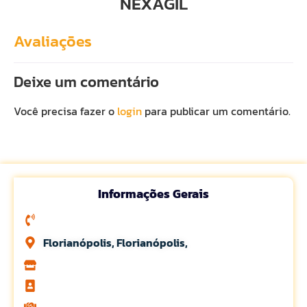
NEXAGIL
Avaliações
Deixe um comentário
Você precisa fazer o
login
para publicar um comentário.
Informações Gerais
Florianópolis, Florianópolis,