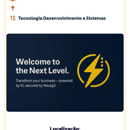
Tecnologia Desenvolvimento e Sistemas
Localização: