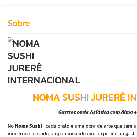
Sobre
NOMA SUSHI JURERÊ I
Gastronomia Asiática com Alma e
No
Noma Sushi
, cada prato é uma obra de arte que tem 
moderno e ousado, proporcionando uma experiência gastr