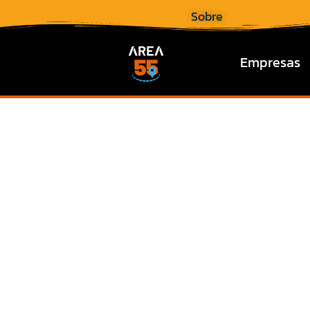
Sobre
Empresas