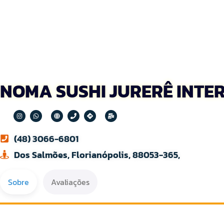
NOMA SUSHI JURERÊ INTE
(48) 3066-6801
Dos Salmões, Florianópolis, 88053-365,
Sobre
Avaliações