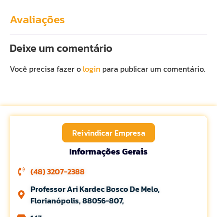
Avaliações
Deixe um comentário
Você precisa fazer o
login
para publicar um comentário.
Reivindicar Empresa
Informações Gerais
(48) 3207-2388
Professor Ari Kardec Bosco De Melo,
Florianópolis, 88056-807,