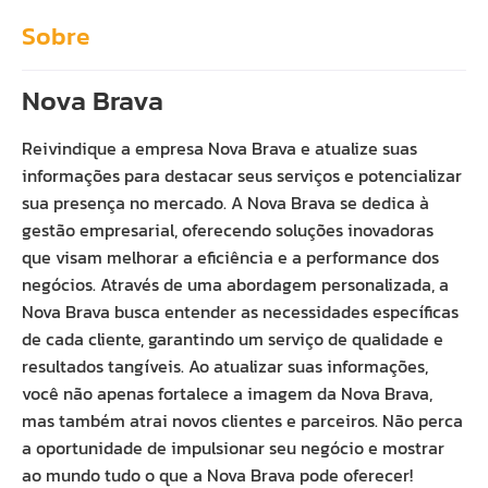
Sobre
Nova Brava
Reivindique a empresa Nova Brava e atualize suas
informações para destacar seus serviços e potencializar
sua presença no mercado. A Nova Brava se dedica à
gestão empresarial, oferecendo soluções inovadoras
que visam melhorar a eficiência e a performance dos
negócios. Através de uma abordagem personalizada, a
Nova Brava busca entender as necessidades específicas
de cada cliente, garantindo um serviço de qualidade e
resultados tangíveis. Ao atualizar suas informações,
você não apenas fortalece a imagem da Nova Brava,
mas também atrai novos clientes e parceiros. Não perca
a oportunidade de impulsionar seu negócio e mostrar
ao mundo tudo o que a Nova Brava pode oferecer!