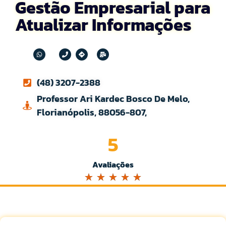
Gestão Empresarial para
Atualizar Informações
(48) 3207-2388
Professor Ari Kardec Bosco De Melo,
Florianópolis, 88056-807,
5
Avaliações
☆
☆
☆
☆
☆