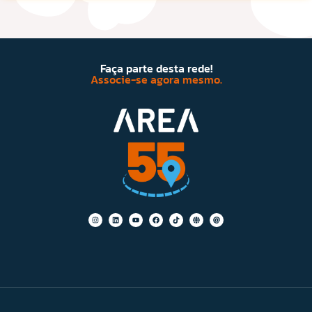
Faça parte desta rede!
Associe-se agora mesmo.