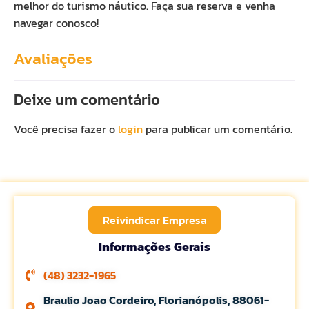
melhor do turismo náutico. Faça sua reserva e venha
navegar conosco!
Avaliações
Deixe um comentário
Você precisa fazer o
login
para publicar um comentário.
Reivindicar Empresa
Informações Gerais
(48) 3232-1965
Braulio Joao Cordeiro, Florianópolis, 88061-