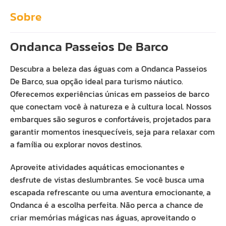
Sobre
Ondanca Passeios De Barco
Descubra a beleza das águas com a Ondanca Passeios
De Barco, sua opção ideal para turismo náutico.
Oferecemos experiências únicas em passeios de barco
que conectam você à natureza e à cultura local. Nossos
embarques são seguros e confortáveis, projetados para
garantir momentos inesquecíveis, seja para relaxar com
a família ou explorar novos destinos.
Aproveite atividades aquáticas emocionantes e
desfrute de vistas deslumbrantes. Se você busca uma
escapada refrescante ou uma aventura emocionante, a
Ondanca é a escolha perfeita. Não perca a chance de
criar memórias mágicas nas águas, aproveitando o