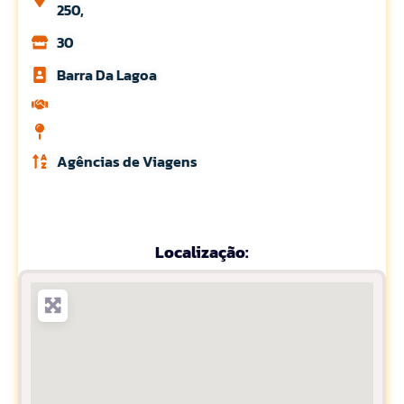
250,
30
Barra Da Lagoa
Agências de Viagens
Localização: