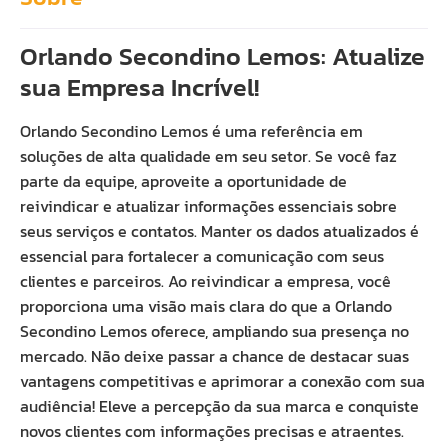
Orlando Secondino Lemos: Atualize
sua Empresa Incrível!
Orlando Secondino Lemos é uma referência em
soluções de alta qualidade em seu setor. Se você faz
parte da equipe, aproveite a oportunidade de
reivindicar e atualizar informações essenciais sobre
seus serviços e contatos. Manter os dados atualizados é
essencial para fortalecer a comunicação com seus
clientes e parceiros. Ao reivindicar a empresa, você
proporciona uma visão mais clara do que a Orlando
Secondino Lemos oferece, ampliando sua presença no
mercado. Não deixe passar a chance de destacar suas
vantagens competitivas e aprimorar a conexão com sua
audiência! Eleve a percepção da sua marca e conquiste
novos clientes com informações precisas e atraentes.