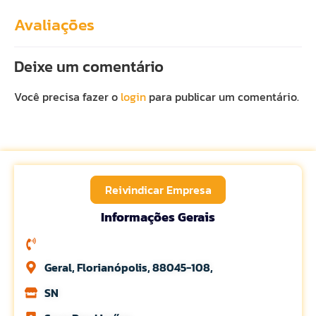
Avaliações
Deixe um comentário
Você precisa fazer o
login
para publicar um comentário.
Reivindicar Empresa
Informações Gerais
Geral, Florianópolis, 88045-108,
SN