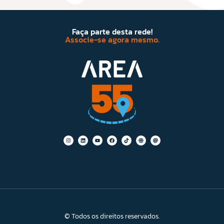
Faça parte desta rede!
Associe-se agora mesmo.
© Todos os direitos reservados.