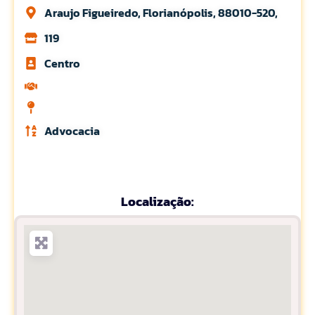
Araujo Figueiredo, Florianópolis, 88010-520,
119
Centro
Advocacia
Localização: