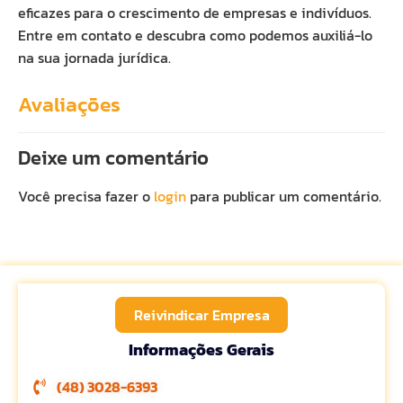
eficazes para o crescimento de empresas e indivíduos.
Entre em contato e descubra como podemos auxiliá-lo
na sua jornada jurídica.
Avaliações
Deixe um comentário
Você precisa fazer o
login
para publicar um comentário.
Reivindicar Empresa
Informações Gerais
(48) 3028-6393