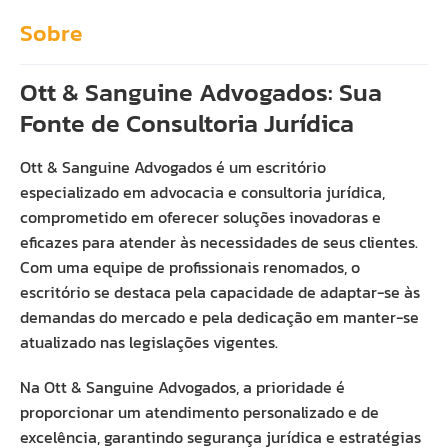
Sobre
Ott & Sanguine Advogados: Sua
Fonte de Consultoria Jurídica
Ott & Sanguine Advogados é um escritório
especializado em advocacia e consultoria jurídica,
comprometido em oferecer soluções inovadoras e
eficazes para atender às necessidades de seus clientes.
Com uma equipe de profissionais renomados, o
escritório se destaca pela capacidade de adaptar-se às
demandas do mercado e pela dedicação em manter-se
atualizado nas legislações vigentes.
Na Ott & Sanguine Advogados, a prioridade é
proporcionar um atendimento personalizado e de
excelência, garantindo segurança jurídica e estratégias