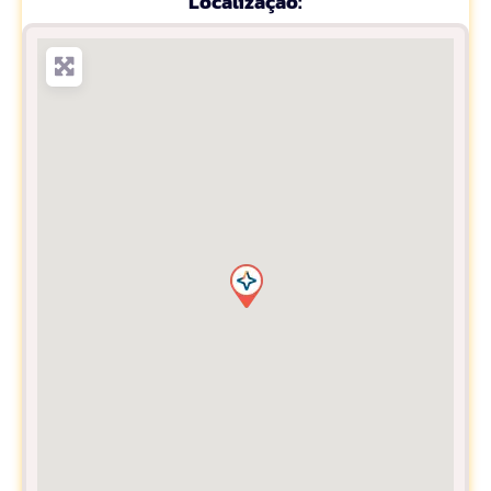
Localização: