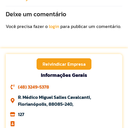
Deixe um comentário
Você precisa fazer o
login
para publicar um comentário.
Reivindicar Empresa
Informações Gerais
(48) 3249-5378
R. Médico Miguel Salles Cavalcanti,
Florianópolis, 88085-240,
127