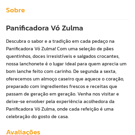
Sobre
Panificadora Vó Zulma
Descubra o sabor e a tradição em cada pedaço na
Panificadora Vó Zulma! Com uma seleção de pães
quentinhos, doces irresistíveis e salgados crocantes,
nossa lanchonete é o lugar ideal para quem aprecia um
bom lanche feito com carinho. De segunda a sexta,
oferecemos um almoço caseiro que aquece o coração,
preparado com ingredientes frescos e receitas que
passam de geração em geração. Venha nos visitar e
deixe-se envolver pela experiência acolhedora da
Panificadora Vó Zulma, onde cada refeição é uma
celebração do gosto de casa.
Avaliações