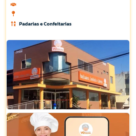
Padarias e Confeitarias