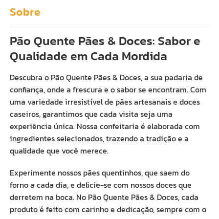
Sobre
Pão Quente Pães & Doces: Sabor e
Qualidade em Cada Mordida
Descubra o Pão Quente Pães & Doces, a sua padaria de
confiança, onde a frescura e o sabor se encontram. Com
uma variedade irresistível de pães artesanais e doces
caseiros, garantimos que cada visita seja uma
experiência única. Nossa confeitaria é elaborada com
ingredientes selecionados, trazendo a tradição e a
qualidade que você merece.
Experimente nossos pães quentinhos, que saem do
forno a cada dia, e delicie-se com nossos doces que
derretem na boca. No Pão Quente Pães & Doces, cada
produto é feito com carinho e dedicação, sempre com o