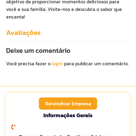
objetivo de proporcionar momentos deliciosos para
você e sua família. Visite-nos e descubra o sabor que
encanta!
Avaliações
Deixe um comentário
Você precisa fazer o
login
para publicar um comentário.
Reivindicar Empresa
Informações Gerais