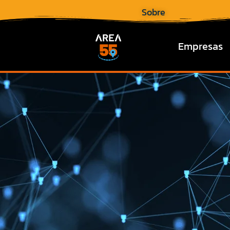
Sobre
Empresas