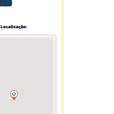
Localização: