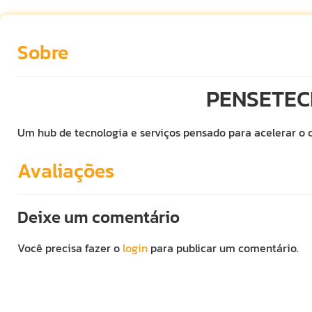
Sobre
PENSETEC
Um hub de tecnologia e serviços pensado para acelerar o
Avaliações
Deixe um comentário
Você precisa fazer o
login
para publicar um comentário.