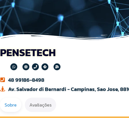
PENSETECH
48 99186-8498
Av. Salvador di Bernardi - Campinas, Sao Jose, 881
Sobre
Avaliações