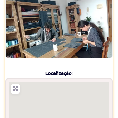
Localização: