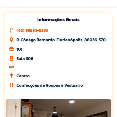
Informações Gerais
(48) 99810-9293
R. Cônego Bernardo, Florianópolis, 88036-570,
101
Sala 606
Centro
Confecções de Roupas e Vestuário