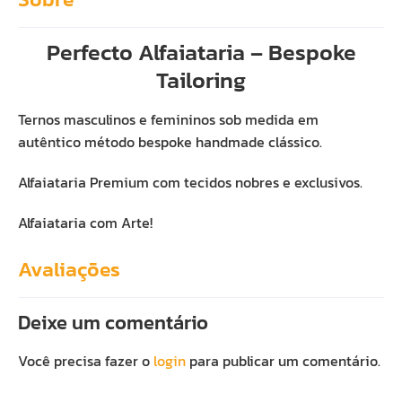
Perfecto Alfaiataria – Bespoke
Tailoring
Ternos masculinos e femininos sob medida em
autêntico método bespoke handmade clássico.
Alfaiataria Premium com tecidos nobres e exclusivos.
Alfaiataria com Arte!
Avaliações
Deixe um comentário
Você precisa fazer o
login
para publicar um comentário.