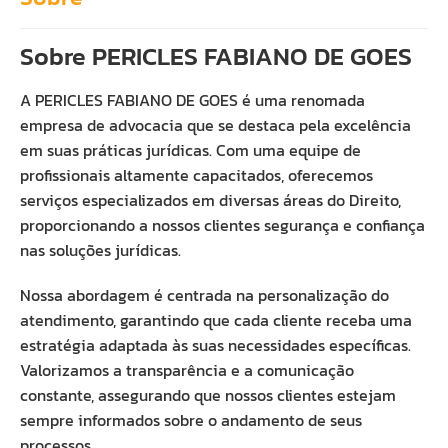
Sobre PERICLES FABIANO DE GOES
A PERICLES FABIANO DE GOES é uma renomada
empresa de advocacia que se destaca pela excelência
em suas práticas jurídicas. Com uma equipe de
profissionais altamente capacitados, oferecemos
serviços especializados em diversas áreas do Direito,
proporcionando a nossos clientes segurança e confiança
nas soluções jurídicas.
Nossa abordagem é centrada na personalização do
atendimento, garantindo que cada cliente receba uma
estratégia adaptada às suas necessidades específicas.
Valorizamos a transparência e a comunicação
constante, assegurando que nossos clientes estejam
sempre informados sobre o andamento de seus
processos.