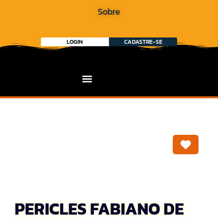
Sobre
LOGIN
CADASTRE-SE
Marca
PERICLES FABIANO DE