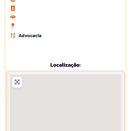
Advocacia
Localização: