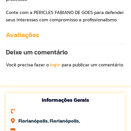
Conte com a PERICLES FABIANO DE GOES para defender
seus interesses com compromisso e profissionalismo.
Avaliações
Deixe um comentário
Você precisa fazer o
login
para publicar um comentário.
Informações Gerais
Florianópolis, Florianópolis,