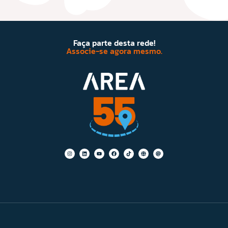
Faça parte desta rede!
Associe-se agora mesmo.