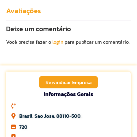
Avaliações
Deixe um comentário
Você precisa fazer o
login
para publicar um comentário.
Reivindicar Empresa
Informações Gerais
Brasil, Sao Jose, 88110-500,
720