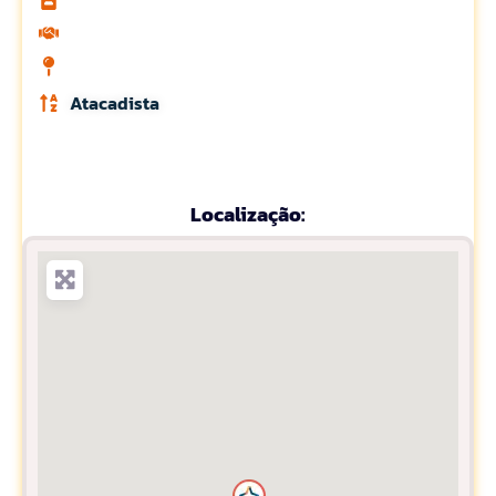
Atacadista
Localização: