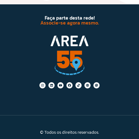
Faça parte desta rede!
Associe-se agora mesmo.
© Todos os direitos reservados.