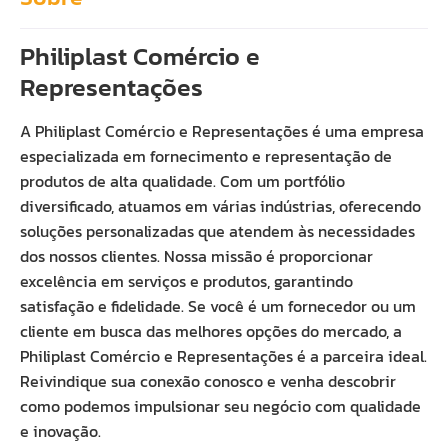
Philiplast Comércio e
Representações
A Philiplast Comércio e Representações é uma empresa
especializada em fornecimento e representação de
produtos de alta qualidade. Com um portfólio
diversificado, atuamos em várias indústrias, oferecendo
soluções personalizadas que atendem às necessidades
dos nossos clientes. Nossa missão é proporcionar
excelência em serviços e produtos, garantindo
satisfação e fidelidade. Se você é um fornecedor ou um
cliente em busca das melhores opções do mercado, a
Philiplast Comércio e Representações é a parceira ideal.
Reivindique sua conexão conosco e venha descobrir
como podemos impulsionar seu negócio com qualidade
e inovação.