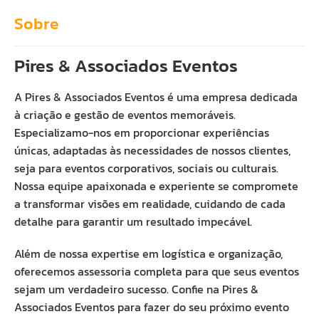
Sobre
Pires & Associados Eventos
A Pires & Associados Eventos é uma empresa dedicada
à criação e gestão de eventos memoráveis.
Especializamo-nos em proporcionar experiências
únicas, adaptadas às necessidades de nossos clientes,
seja para eventos corporativos, sociais ou culturais.
Nossa equipe apaixonada e experiente se compromete
a transformar visões em realidade, cuidando de cada
detalhe para garantir um resultado impecável.
Além de nossa expertise em logística e organização,
oferecemos assessoria completa para que seus eventos
sejam um verdadeiro sucesso. Confie na Pires &
Associados Eventos para fazer do seu próximo evento