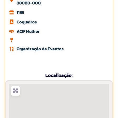
88080-000,
1135
Coqueiros
ACIF Mulher
Organização de Eventos
Localização: