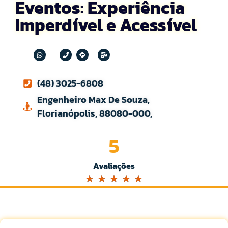
Eventos: Experiência
Imperdível e Acessível
(48) 3025-6808
Engenheiro Max De Souza,
Florianópolis, 88080-000,
5
Avaliações
☆
☆
☆
☆
☆