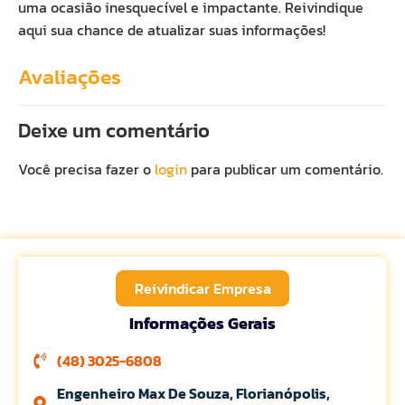
uma ocasião inesquecível e impactante. Reivindique
aqui sua chance de atualizar suas informações!
Avaliações
Deixe um comentário
Você precisa fazer o
login
para publicar um comentário.
Reivindicar Empresa
Informações Gerais
(48) 3025-6808
Engenheiro Max De Souza, Florianópolis,