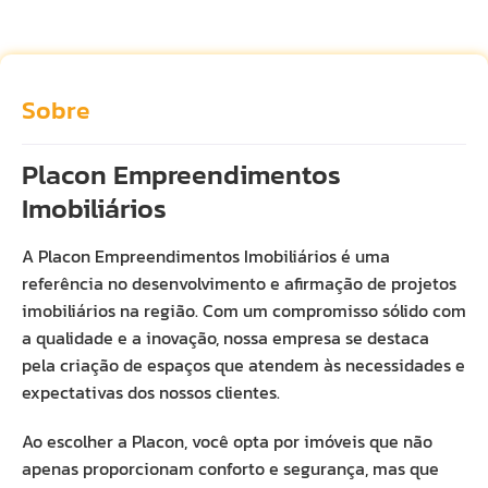
Sobre
Placon Empreendimentos
Imobiliários
A Placon Empreendimentos Imobiliários é uma
referência no desenvolvimento e afirmação de projetos
imobiliários na região. Com um compromisso sólido com
a qualidade e a inovação, nossa empresa se destaca
pela criação de espaços que atendem às necessidades e
expectativas dos nossos clientes.
Ao escolher a Placon, você opta por imóveis que não
apenas proporcionam conforto e segurança, mas que