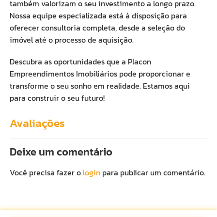
também valorizam o seu investimento a longo prazo.
Nossa equipe especializada está à disposição para
oferecer consultoria completa, desde a seleção do
imóvel até o processo de aquisição.
Descubra as oportunidades que a Placon
Empreendimentos Imobiliários pode proporcionar e
transforme o seu sonho em realidade. Estamos aqui
para construir o seu futuro!
Avaliações
Deixe um comentário
Você precisa fazer o
login
para publicar um comentário.