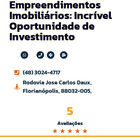
Empreendimentos
Imobiliários: Incrível
Oportunidade de
Investimento
(48) 3024-4717
Rodovia Jose Carlos Daux,
Florianópolis, 88032-005,
5
Avaliações
☆
☆
☆
☆
☆