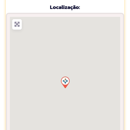
Localização: