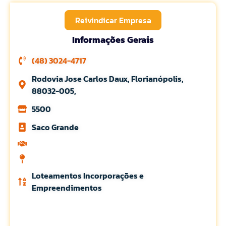
Reivindicar Empresa
Informações Gerais
(48) 3024-4717
Rodovia Jose Carlos Daux, Florianópolis,
88032-005,
5500
Saco Grande
Loteamentos Incorporações e
Empreendimentos