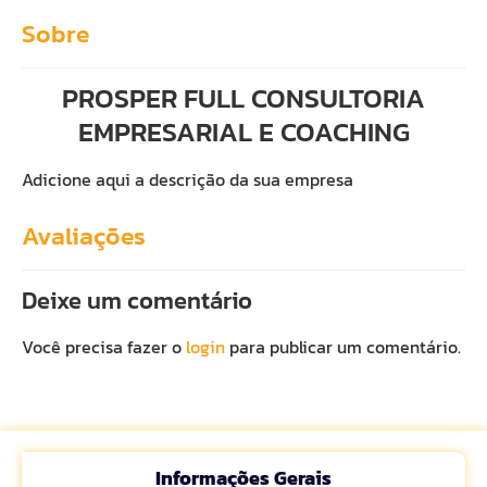
Sobre
PROSPER FULL CONSULTORIA
EMPRESARIAL E COACHING
Adicione aqui a descrição da sua empresa
Avaliações
Deixe um comentário
Você precisa fazer o
login
para publicar um comentário.
Informações Gerais