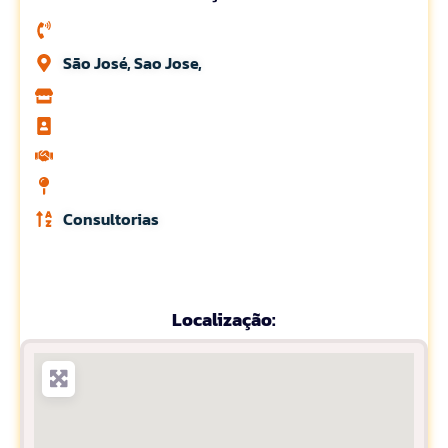
São José, Sao Jose,
Consultorias
Localização: