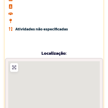
Atividades não especificadas
Localização: