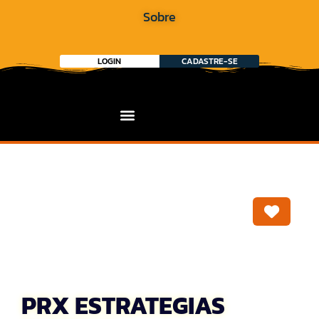
Sobre
LOGIN
CADASTRE-SE
Marca
PRX ESTRATEGIAS