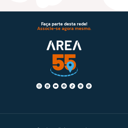
Faça parte desta rede!
Associe-se agora mesmo.