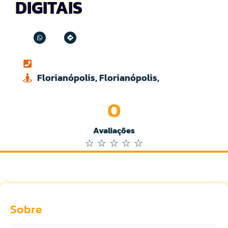
DIGITAIS
Florianópolis, Florianópolis,
0
Avaliações
☆
☆
☆
☆
☆
Sobre