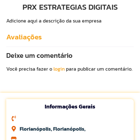
PRX ESTRATEGIAS DIGITAIS
Adicione aqui a descrição da sua empresa
Avaliações
Deixe um comentário
Você precisa fazer o
login
para publicar um comentário.
Informações Gerais
Florianópolis, Florianópolis,