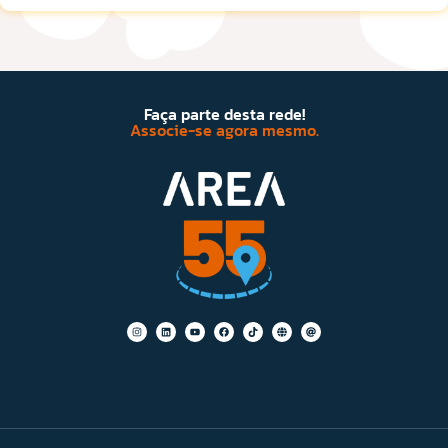
Faça parte desta rede!
Associe-se agora mesmo.