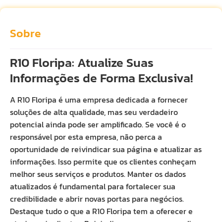
Sobre
R10 Floripa: Atualize Suas
Informações de Forma Exclusiva!
A R10 Floripa é uma empresa dedicada a fornecer
soluções de alta qualidade, mas seu verdadeiro
potencial ainda pode ser amplificado. Se você é o
responsável por esta empresa, não perca a
oportunidade de reivindicar sua página e atualizar as
informações. Isso permite que os clientes conheçam
melhor seus serviços e produtos. Manter os dados
atualizados é fundamental para fortalecer sua
credibilidade e abrir novas portas para negócios.
Destaque tudo o que a R10 Floripa tem a oferecer e