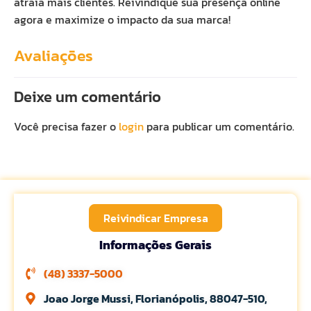
atraia mais clientes. Reivindique sua presença online
agora e maximize o impacto da sua marca!
Avaliações
Deixe um comentário
Você precisa fazer o
login
para publicar um comentário.
Reivindicar Empresa
Informações Gerais
(48) 3337-5000
Joao Jorge Mussi, Florianópolis, 88047-510,