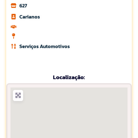
627
Carianos
Serviços Automotivos
Localização: