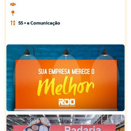
55 + e Comunicação