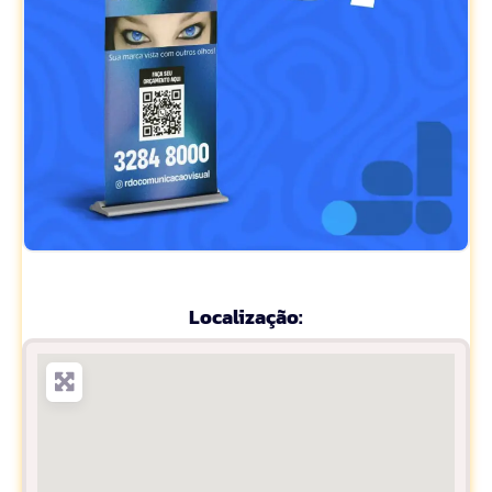
Localização: