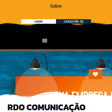
Sobre
LOGIN
CADASTRE-SE
Marca
RDO COMUNICAÇÃO