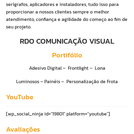
serígrafos, aplicadores e instaladores, tudo isso para
proporcionar a nossos clientes sempre o melhor
atendimento, confiança e agilidade do começo ao fim de
seu projeto.
RDO COMUNICAÇÃO VISUAL
Portifólio
Adesivo Digital – Frontlight – Lona
Luminosos – Painéis – Personalização de Frota
YouTube
[wp_social_ninja id="19801" platform="youtube"]
Avaliações