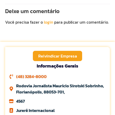
Deixe um comentário
Você precisa fazer o
login
para publicar um comentário.
Reivindicar Empresa
Informações Gerais
(48) 3284-8000
Rodovia Jornalista Maurício Sirotski Sobrinho,
Florianópolis, 88053-701,
4567
Jurerê Internacional