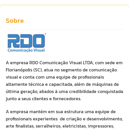
Sobre
A empresa RDO Comunicação Visual LTDA, com sede em
Florianópolis (SC), atua no segmento de comunicação
visual e conta com uma equipe de profissionais
altamente técnica e capacitada, além de máquinas de
última geração, aliados à uma credibilidade conquistada
junto a seus clientes e fornecedores.
A empresa mantém em sua estrutura uma equipe de
profissionais experientes de criação e desenvolvimento,
arte finalistas, serralheiros, eletricistas, impressores,