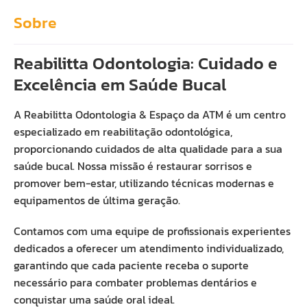
Sobre
Reabilitta Odontologia: Cuidado e
Excelência em Saúde Bucal
A Reabilitta Odontologia & Espaço da ATM é um centro
especializado em reabilitação odontológica,
proporcionando cuidados de alta qualidade para a sua
saúde bucal. Nossa missão é restaurar sorrisos e
promover bem-estar, utilizando técnicas modernas e
equipamentos de última geração.
Contamos com uma equipe de profissionais experientes
dedicados a oferecer um atendimento individualizado,
garantindo que cada paciente receba o suporte
necessário para combater problemas dentários e
conquistar uma saúde oral ideal.