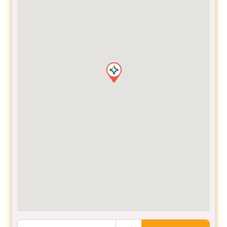
Informe sua Localização