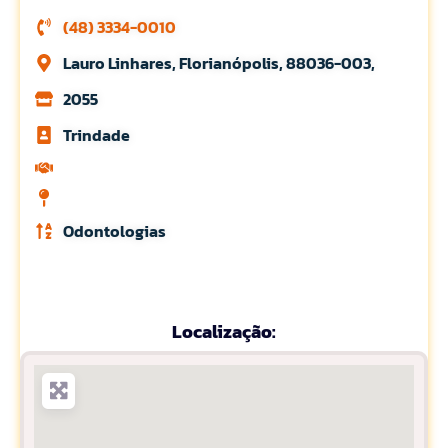
(48) 3334-0010
Lauro Linhares, Florianópolis, 88036-003,
2055
Trindade
Odontologias
Localização: