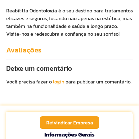
Reabilitta Odontologia é o seu destino para tratamentos
eficazes e seguros, focando não apenas na estética, mas
também na funcionalidade e saúde a longo prazo.
Visite-nos e redescubra a confiança no seu sorriso!
Avaliações
Deixe um comentário
Você precisa fazer o
login
para publicar um comentário.
Reivindicar Empresa
Informações Gerais