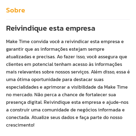
Sobre
Reivindique esta empresa
Make Time convida você a reivindicar esta empresa e
garantir que as informações estejam sempre
atualizadas e precisas. Ao fazer isso, você assegura que
clientes em potencial tenham acesso às informações
mais relevantes sobre nossos serviços. Além disso, essa é
uma ótima oportunidade para destacar suas
especialidades e aprimorar a visibilidade da Make Time
no mercado. Não perca a chance de fortalecer sua
presença digital. Reivindique esta empresa e ajude-nos
a construir uma comunidade de negócios informada e
conectada. Atualize seus dados e faça parte do nosso
crescimento!