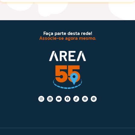
Faça parte desta rede!
Associe-se agora mesmo.