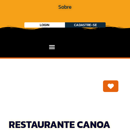
Sobre
LOGIN
CADASTRE-SE
Marca
RESTAURANTE CANOA