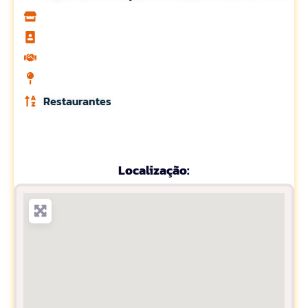
Restaurantes
Localização: