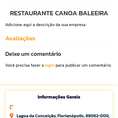
RESTAURANTE CANOA BALEEIRA
Adicione aqui a descrição da sua empresa
Avaliações
Deixe um comentário
Você precisa fazer o
login
para publicar um comentário.
Informações Gerais
Lagoa da Conceição, Florianópolis, 88062-000,