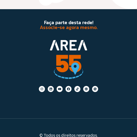
Faça parte desta rede!
Associe-se agora mesmo.
© Todos os direitos reservados.