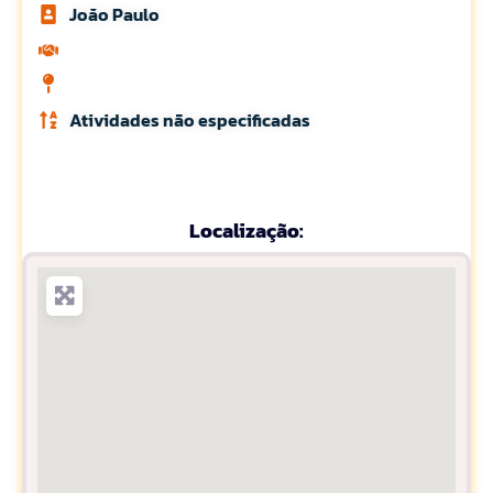
Joăo Paulo
Atividades não especificadas
Localização: