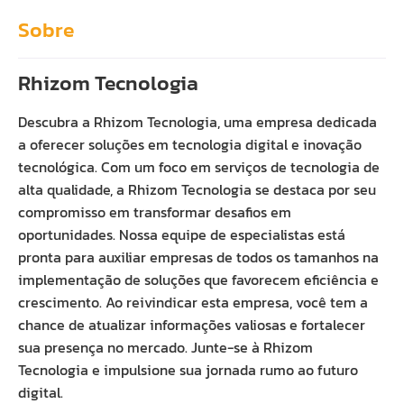
Sobre
Rhizom Tecnologia
Descubra a Rhizom Tecnologia, uma empresa dedicada
a oferecer soluções em tecnologia digital e inovação
tecnológica. Com um foco em serviços de tecnologia de
alta qualidade, a Rhizom Tecnologia se destaca por seu
compromisso em transformar desafios em
oportunidades. Nossa equipe de especialistas está
pronta para auxiliar empresas de todos os tamanhos na
implementação de soluções que favorecem eficiência e
crescimento. Ao reivindicar esta empresa, você tem a
chance de atualizar informações valiosas e fortalecer
sua presença no mercado. Junte-se à Rhizom
Tecnologia e impulsione sua jornada rumo ao futuro
digital.