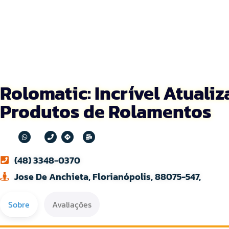
Rolomatic: Incrível Atuali
Produtos de Rolamentos
(48) 3348-0370
Jose De Anchieta, Florianópolis, 88075-547,
Sobre
Avaliações