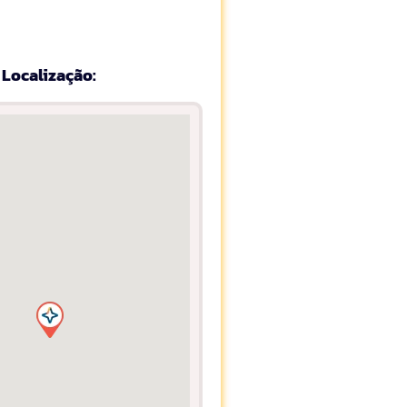
Localização: