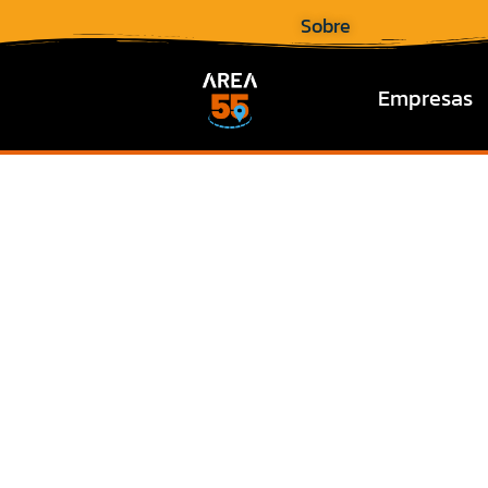
Sobre
Empresas