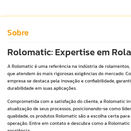
Sobre
Rolomatic: Expertise em Rol
A Rolomatic é uma referência na indústria de rolamentos,
que atendem às mais rigorosas exigências do mercado. C
empresa se destaca pela inovação e confiabilidade, gara
durabilidade em suas aplicações.
Comprometida com a satisfação do cliente, a Rolomatic i
atualização de seus processos, posicionando-se como líder 
qualidade, os produtos Rolomatic são a escolha certa par
operação. Entre em contato e descubra como a Rolomatic
excelência.