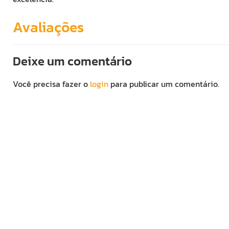
Avaliações
Deixe um comentário
Você precisa fazer o
login
para publicar um comentário.