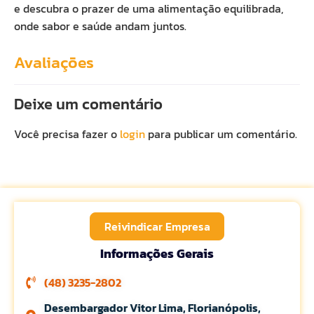
e descubra o prazer de uma alimentação equilibrada,
onde sabor e saúde andam juntos.
Avaliações
Deixe um comentário
Você precisa fazer o
login
para publicar um comentário.
Reivindicar Empresa
Informações Gerais
(48) 3235-2802
Desembargador Vitor Lima, Florianópolis,