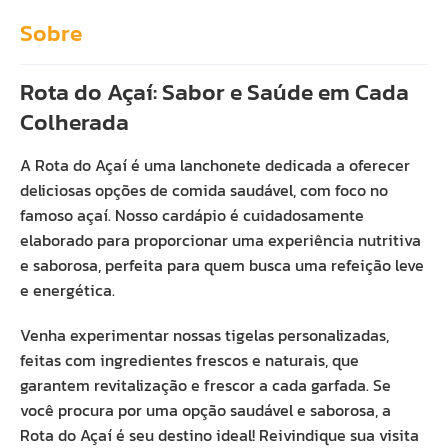
Sobre
Rota do Açaí: Sabor e Saúde em Cada
Colherada
A Rota do Açaí é uma lanchonete dedicada a oferecer
deliciosas opções de comida saudável, com foco no
famoso açaí. Nosso cardápio é cuidadosamente
elaborado para proporcionar uma experiência nutritiva
e saborosa, perfeita para quem busca uma refeição leve
e energética.
Venha experimentar nossas tigelas personalizadas,
feitas com ingredientes frescos e naturais, que
garantem revitalização e frescor a cada garfada. Se
você procura por uma opção saudável e saborosa, a
Rota do Açaí é seu destino ideal! Reivindique sua visita