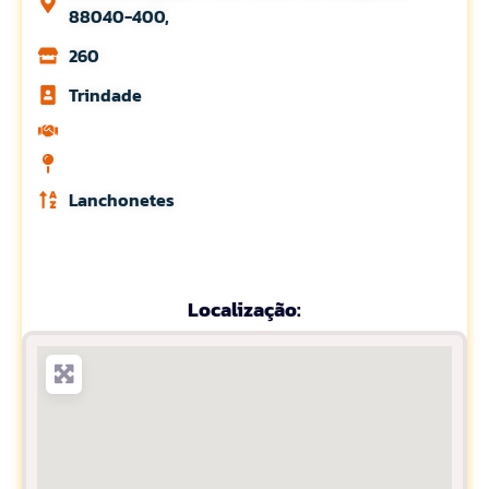
88040-400,
260
Trindade
Lanchonetes
Localização: