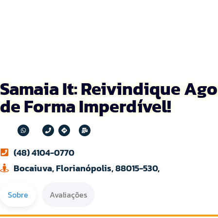
Samaia It: Reivindique Ag
de Forma Imperdível!
(48) 4104-0770
Bocaiuva, Florianópolis, 88015-530,
Sobre
Avaliações