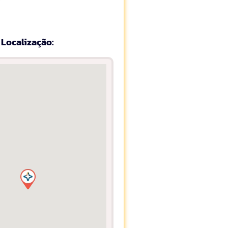
Localização: