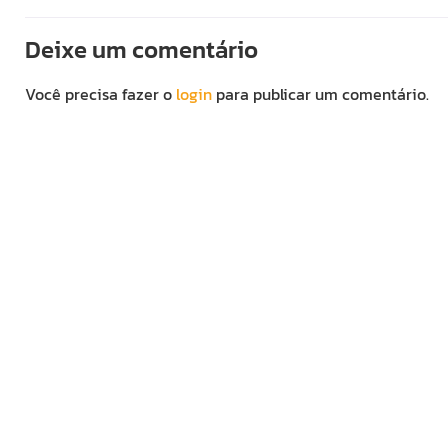
Deixe um comentário
Você precisa fazer o
login
para publicar um comentário.