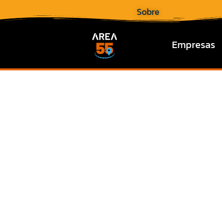
Sobre
Empresas