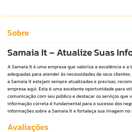
Sobre
Samaia It – Atualize Suas In
A Samaia It é uma empresa que valoriza a excelência e a 
adequadas para atender às necessidades de seus clientes.
a Samaia It estejam sempre atualizadas e precisas, reco
empresa aqui. Esta é uma excelente oportunidade para oti
comunicação com seu público e destacar os serviços que 
informação correta é fundamental para o sucesso dos negó
informações sobre a Samaia It e fortaleça sua imagem no
Avaliações