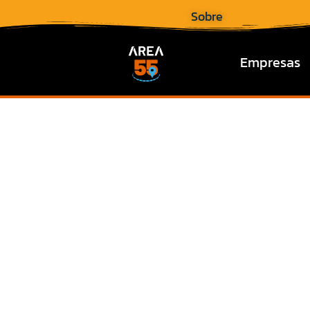
Sobre
Empresas