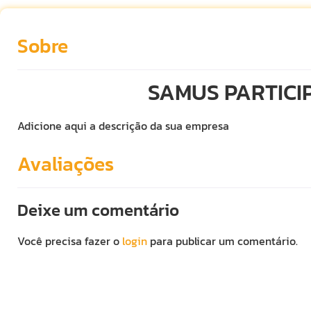
Sobre
SAMUS PARTICI
Adicione aqui a descrição da sua empresa
Avaliações
Deixe um comentário
Você precisa fazer o
login
para publicar um comentário.