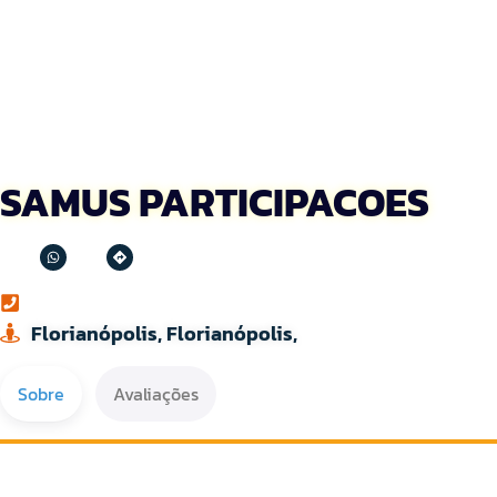
SAMUS PARTICIPACOES
Florianópolis, Florianópolis,
Sobre
Avaliações