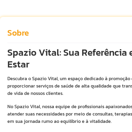
Sobre
Spazio Vital: Sua Referênci
Estar
Descubra o Spazio Vital, um espaço dedicado à promoção 
proporcionar serviços de saúde de alta qualidade que tr
de vida de nossos clientes.
No Spazio Vital, nossa equipe de profissionais apaixonado
atender suas necessidades por meio de consultas, terapias 
em sua jornada rumo ao equilíbrio e à vitalidade.