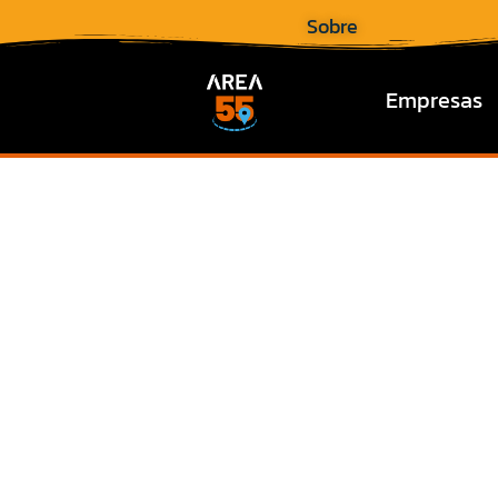
Sobre
Empresas