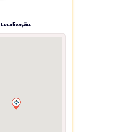
Localização: