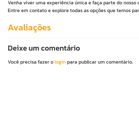
Venha viver uma experiência única e faça parte do nosso
Entre em contato e explore todas as opções que temos par
Avaliações
Deixe um comentário
Você precisa fazer o
login
para publicar um comentário.