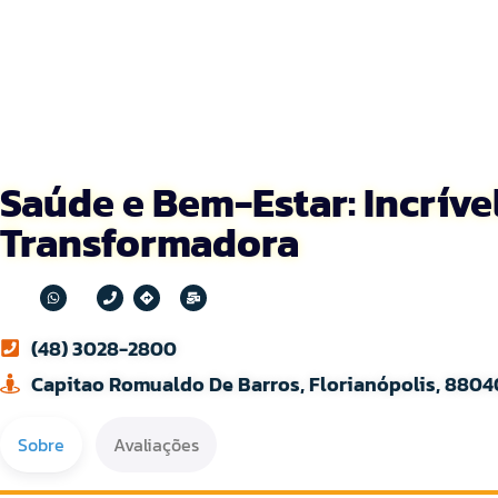
Saúde e Bem-Estar: Incríve
Transformadora
(48) 3028-2800
Capitao Romualdo De Barros, Florianópolis, 8804
Sobre
Avaliações