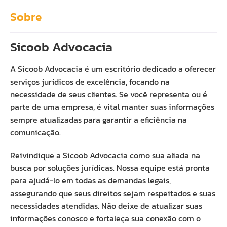
Sobre
Sicoob Advocacia
A Sicoob Advocacia é um escritório dedicado a oferecer
serviços jurídicos de excelência, focando na
necessidade de seus clientes. Se você representa ou é
parte de uma empresa, é vital manter suas informações
sempre atualizadas para garantir a eficiência na
comunicação.
Reivindique a Sicoob Advocacia como sua aliada na
busca por soluções jurídicas. Nossa equipe está pronta
para ajudá-lo em todas as demandas legais,
assegurando que seus direitos sejam respeitados e suas
necessidades atendidas. Não deixe de atualizar suas
informações conosco e fortaleça sua conexão com o