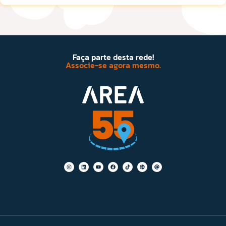
Faça parte desta rede!
Associe-se agora mesmo.