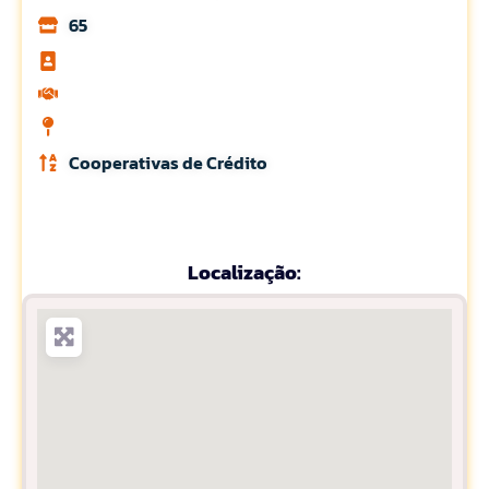
65
Cooperativas de Crédito
Localização: