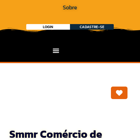
Sobre
LOGIN
CADASTRE-SE
Marca
Smmr Comércio de