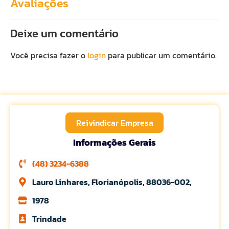
Avaliações
Deixe um comentário
Você precisa fazer o
login
para publicar um comentário.
Reivindicar Empresa
Informações Gerais
(48) 3234-6388
Lauro Linhares, Florianópolis, 88036-002,
1978
Trindade