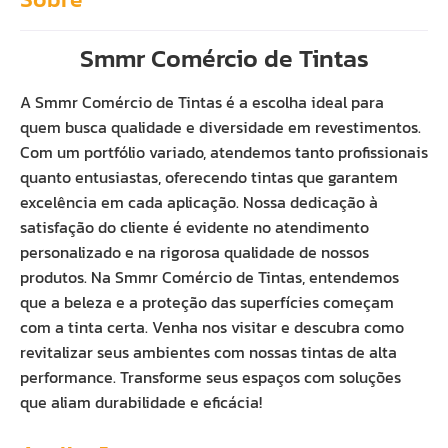
Smmr Comércio de Tintas
A Smmr Comércio de Tintas é a escolha ideal para
quem busca qualidade e diversidade em revestimentos.
Com um portfólio variado, atendemos tanto profissionais
quanto entusiastas, oferecendo tintas que garantem
excelência em cada aplicação. Nossa dedicação à
satisfação do cliente é evidente no atendimento
personalizado e na rigorosa qualidade de nossos
produtos. Na Smmr Comércio de Tintas, entendemos
que a beleza e a proteção das superfícies começam
com a tinta certa. Venha nos visitar e descubra como
revitalizar seus ambientes com nossas tintas de alta
performance. Transforme seus espaços com soluções
que aliam durabilidade e eficácia!