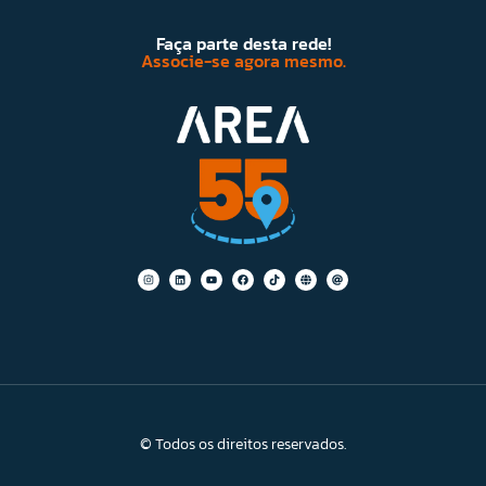
Faça parte desta rede!
Associe-se agora mesmo.
© Todos os direitos reservados.