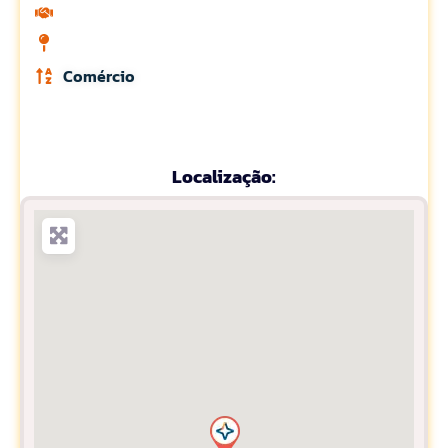
Comércio
Localização: