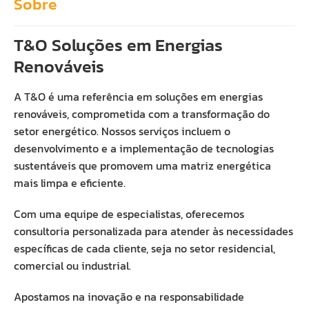
Sobre
T&O Soluções em Energias
Renováveis
A T&O é uma referência em soluções em energias
renováveis, comprometida com a transformação do
setor energético. Nossos serviços incluem o
desenvolvimento e a implementação de tecnologias
sustentáveis que promovem uma matriz energética
mais limpa e eficiente.
Com uma equipe de especialistas, oferecemos
consultoria personalizada para atender às necessidades
específicas de cada cliente, seja no setor residencial,
comercial ou industrial.
Apostamos na inovação e na responsabilidade