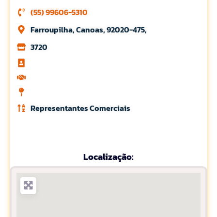
(55) 99606-5310
Farroupilha, Canoas, 92020-475,
3720
Representantes Comerciais
Localização: