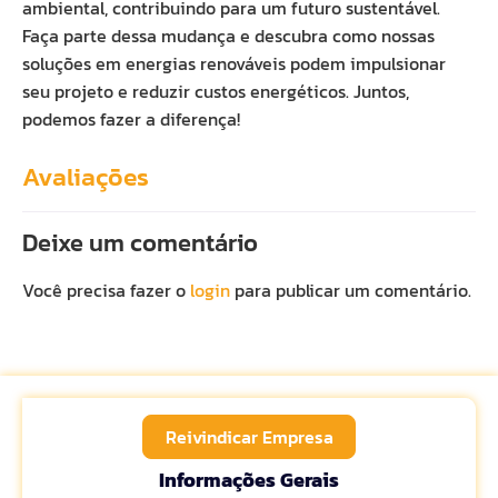
ambiental, contribuindo para um futuro sustentável.
Faça parte dessa mudança e descubra como nossas
soluções em energias renováveis podem impulsionar
seu projeto e reduzir custos energéticos. Juntos,
podemos fazer a diferença!
Avaliações
Deixe um comentário
Você precisa fazer o
login
para publicar um comentário.
Reivindicar Empresa
Informações Gerais