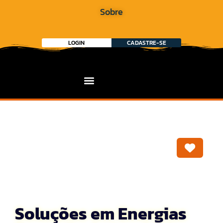
Sobre
LOGIN
CADASTRE-SE
Marca
Soluções em Energias