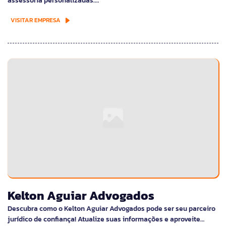
assessoria personalizadas.…
VISITAR EMPRESA
Kelton Aguiar Advogados
Descubra como o Kelton Aguiar Advogados pode ser seu parceiro
jurídico de confiança! Atualize suas informações e aproveite…