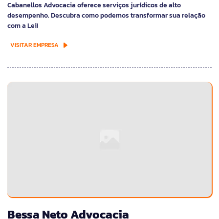
Cabanellos Advocacia oferece serviços jurídicos de alto
desempenho. Descubra como podemos transformar sua relação
com a Lei!
VISITAR EMPRESA
Bessa Neto Advocacia