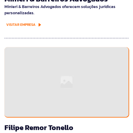
Minieri & Barreiros Advogados oferecem soluções jurídicas
personalizadas.
VISITAR EMPRESA
Filipe Remor Tonello