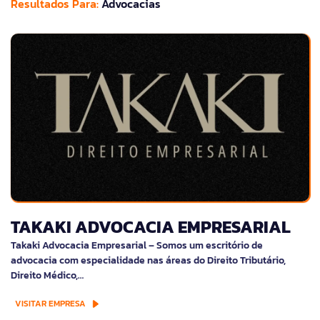
Resultados Para:
Advocacias
TAKAKI ADVOCACIA EMPRESARIAL
Takaki Advocacia Empresarial – Somos um escritório de
advocacia com especialidade nas áreas do Direito Tributário,
Direito Médico,…
VISITAR EMPRESA