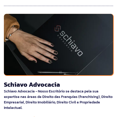
Schiavo Advocacia
Schiavo Advocacia - Nosso Escritório se destaca pela sua
expertise nas áreas de Direito das Franquias (franchising), Direito
Empresarial, Direito Imobiliário, Direito Civil e Propriedade
Intelectual.