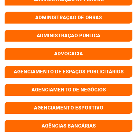
ADMINISTRAÇÃO DE OBRAS
ADMINISTRAÇÃO PÚBLICA
ADVOCACIA
AGENCIAMENTO DE ESPAÇOS PUBLICITÁRIOS
AGENCIAMENTO DE NEGÓCIOS
AGENCIAMENTO ESPORTIVO
AGÊNCIAS BANCÁRIAS