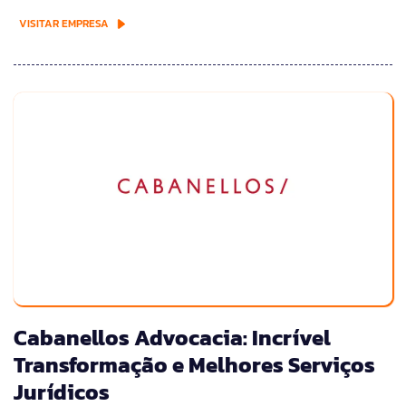
VISITAR EMPRESA
Cabanellos Advocacia: Incrível
Transformação e Melhores Serviços
Jurídicos