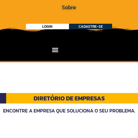
Sobre
LOGIN
CADASTRE-SE
DIRETÓRIO DE EMPRESAS
ENCONTRE A EMPRESA QUE SOLUCIONA O SEU PROBLEMA.