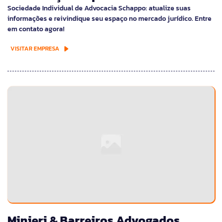
Sociedade Individual de Advocacia Schappo: atualize suas
informações e reivindique seu espaço no mercado jurídico. Entre
em contato agora!
VISITAR EMPRESA
Minieri & Barreiros Advogados