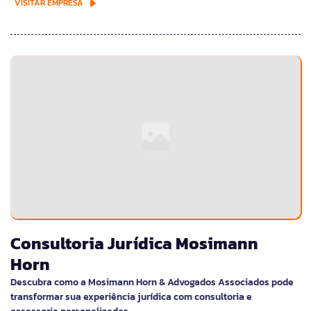
VISITAR EMPRESA
Consultoria Jurídica Mosimann
Horn
Descubra como a Mosimann Horn & Advogados Associados pode
transformar sua experiência jurídica com consultoria e