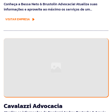
Conheça a Bessa Neto & Brustolin Advocacia! Atualize suas
informações e aproveite ao máximo os serviços de um…
VISITAR EMPRESA
Cavalazzi Advocacia