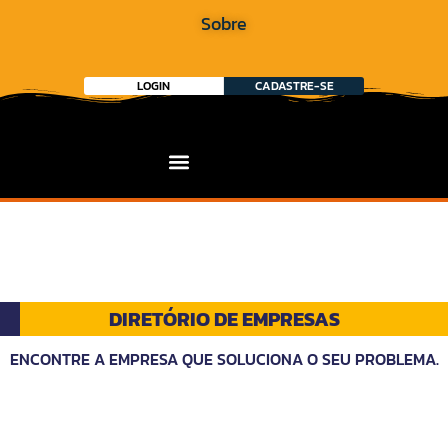
Sobre
LOGIN
CADASTRE-SE
DIRETÓRIO DE EMPRESAS
ENCONTRE A EMPRESA QUE SOLUCIONA O SEU PROBLEMA.