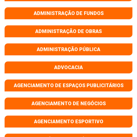
ADMINISTRAÇÃO DE FUNDOS
ADMINISTRAÇÃO DE OBRAS
ADMINISTRAÇÃO PÚBLICA
ADVOCACIA
AGENCIAMENTO DE ESPAÇOS PUBLICITÁRIOS
AGENCIAMENTO DE NEGÓCIOS
AGENCIAMENTO ESPORTIVO