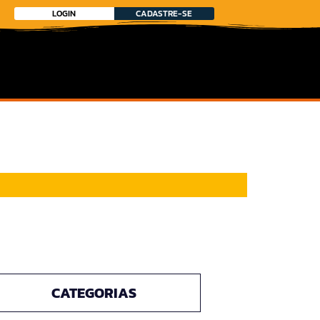
LOGIN
CADASTRE-SE
CATEGORIAS