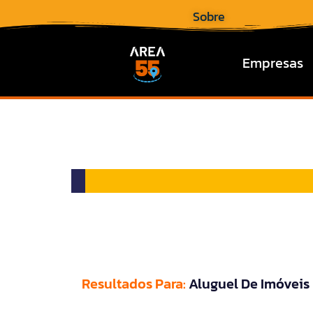
Sobre
Empresas
Resultados Para:
Aluguel De Imóveis