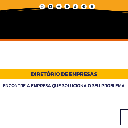
DIRETÓRIO DE EMPRESAS
ENCONTRE A EMPRESA QUE SOLUCIONA O SEU PROBLEMA.