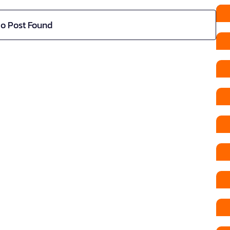
o Post Found