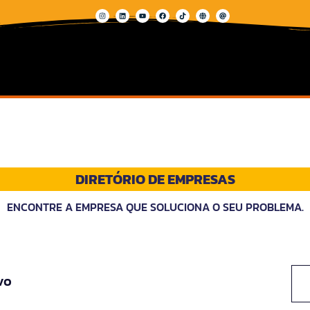
DIRETÓRIO DE EMPRESAS
ENCONTRE A EMPRESA QUE SOLUCIONA O SEU PROBLEMA.
vo