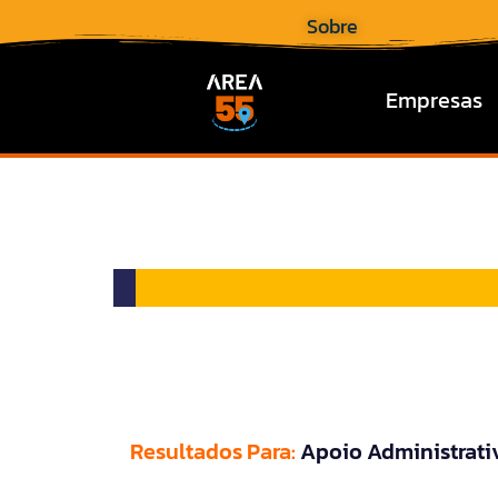
Sobre
Empresas
Resultados Para:
Apoio Administrati