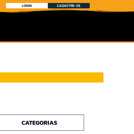
LOGIN
CADASTRE-SE
CATEGORIAS