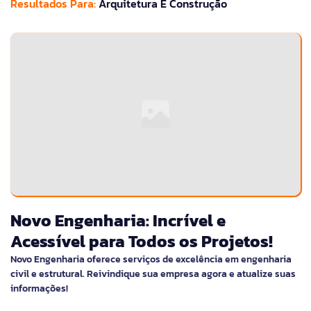
Resultados Para:
Arquitetura E Construção
Novo Engenharia: Incrível e
Acessível para Todos os Projetos!
Novo Engenharia oferece serviços de excelência em engenharia
civil e estrutural. Reivindique sua empresa agora e atualize suas
informações!