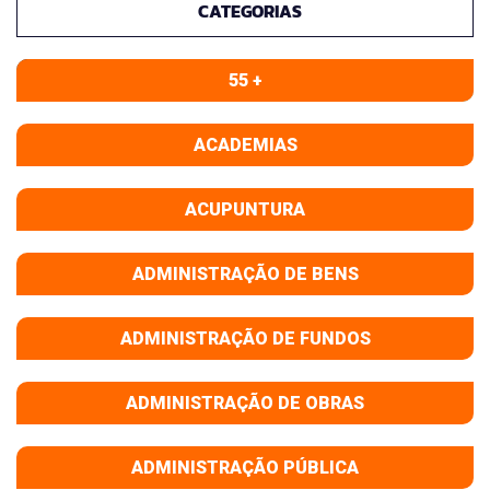
CATEGORIAS
55 +
ACADEMIAS
ACUPUNTURA
ADMINISTRAÇÃO DE BENS
ADMINISTRAÇÃO DE FUNDOS
ADMINISTRAÇÃO DE OBRAS
ADMINISTRAÇÃO PÚBLICA