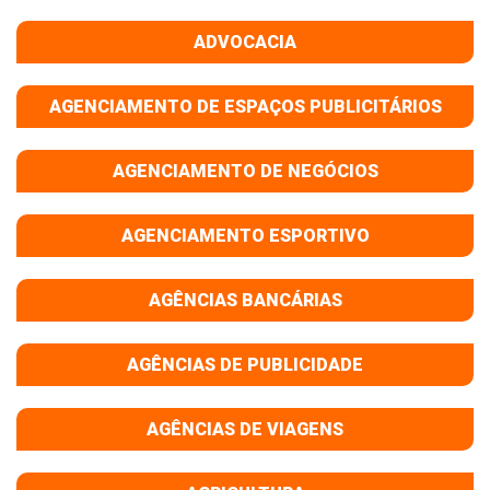
ADVOCACIA
AGENCIAMENTO DE ESPAÇOS PUBLICITÁRIOS
AGENCIAMENTO DE NEGÓCIOS
AGENCIAMENTO ESPORTIVO
AGÊNCIAS BANCÁRIAS
AGÊNCIAS DE PUBLICIDADE
AGÊNCIAS DE VIAGENS