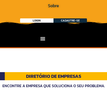
Sobre
LOGIN
CADASTRE-SE
DIRETÓRIO DE EMPRESAS
ENCONTRE A EMPRESA QUE SOLUCIONA O SEU PROBLEMA.