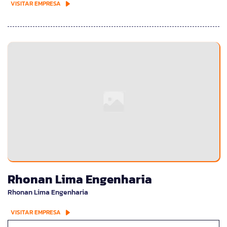
VISITAR EMPRESA
Rhonan Lima Engenharia
Rhonan Lima Engenharia
VISITAR EMPRESA