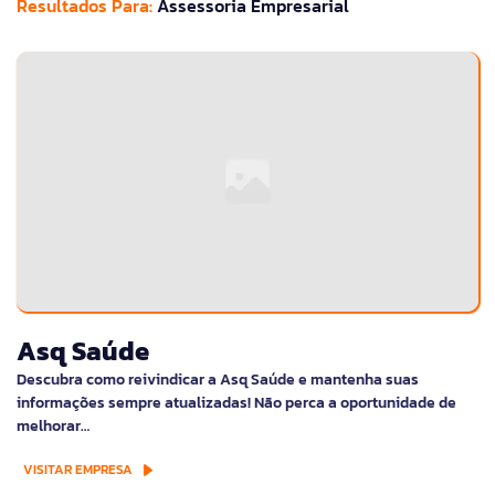
Resultados Para:
Assessoria Empresarial
Asq Saúde
Descubra como reivindicar a Asq Saúde e mantenha suas
informações sempre atualizadas! Não perca a oportunidade de
melhorar…
VISITAR EMPRESA