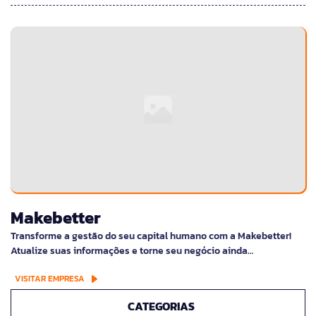
Makebetter
Transforme a gestão do seu capital humano com a Makebetter!
Atualize suas informações e torne seu negócio ainda…
VISITAR EMPRESA
CATEGORIAS