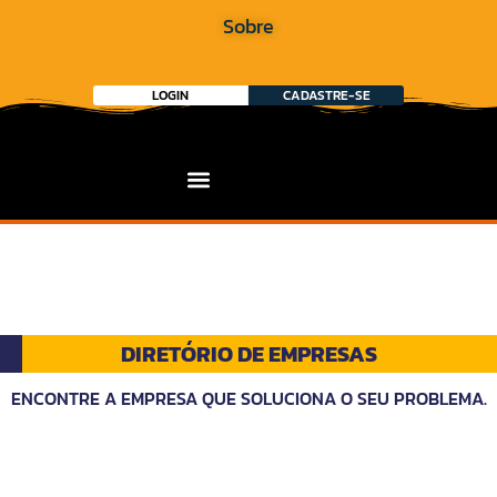
Sobre
LOGIN
CADASTRE-SE
DIRETÓRIO DE EMPRESAS
ENCONTRE A EMPRESA QUE SOLUCIONA O SEU PROBLEMA.