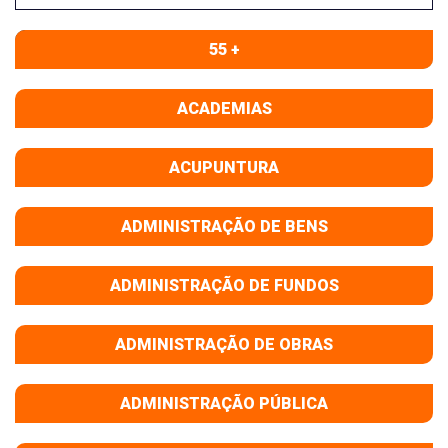
55 +
ACADEMIAS
ACUPUNTURA
ADMINISTRAÇÃO DE BENS
ADMINISTRAÇÃO DE FUNDOS
ADMINISTRAÇÃO DE OBRAS
ADMINISTRAÇÃO PÚBLICA