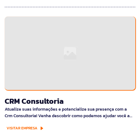
CRM Consultoria
Atualize suas informações e potencialize sua presença com a
Crm Consultoria! Venha descobrir como podemos ajudar você a…
VISITAR EMPRESA