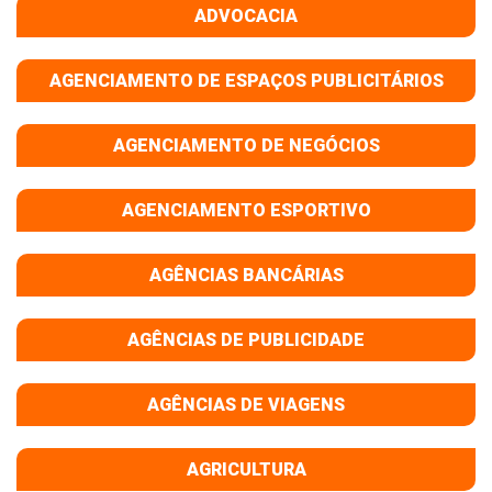
ADVOCACIA
AGENCIAMENTO DE ESPAÇOS PUBLICITÁRIOS
AGENCIAMENTO DE NEGÓCIOS
AGENCIAMENTO ESPORTIVO
AGÊNCIAS BANCÁRIAS
AGÊNCIAS DE PUBLICIDADE
AGÊNCIAS DE VIAGENS
AGRICULTURA