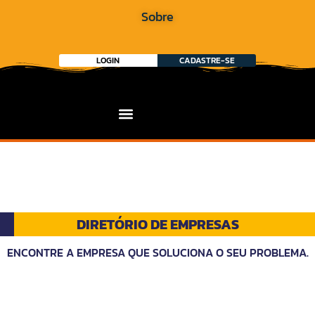
Sobre
LOGIN
CADASTRE-SE
DIRETÓRIO DE EMPRESAS
ENCONTRE A EMPRESA QUE SOLUCIONA O SEU PROBLEMA.