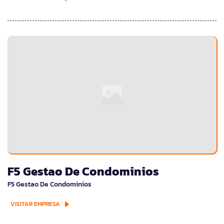
F5 Gestao De Condominios
F5 Gestao De Condominios
VISITAR EMPRESA