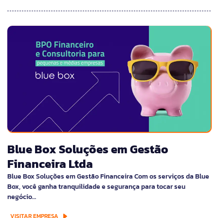
Blue Box Soluções em Gestão
Financeira Ltda
Blue Box Soluções em Gestão Financeira Com os serviços da Blue
Box, você ganha tranquilidade e segurança para tocar seu
negócio…
VISITAR EMPRESA