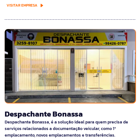
VISITAR EMPRESA
Despachante Bonassa
Despachante Bonassa, é a solução ideal para quem precisa de
serviços relacionados a documentação veicular, como 1º
emplacamento, novos emplacamentos e transferências.