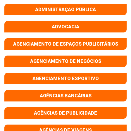
ADMINISTRAÇÃO PÚBLICA
ADVOCACIA
AGENCIAMENTO DE ESPAÇOS PUBLICITÁRIOS
AGENCIAMENTO DE NEGÓCIOS
AGENCIAMENTO ESPORTIVO
AGÊNCIAS BANCÁRIAS
AGÊNCIAS DE PUBLICIDADE
AGÊNCIAS DE VIAGENS