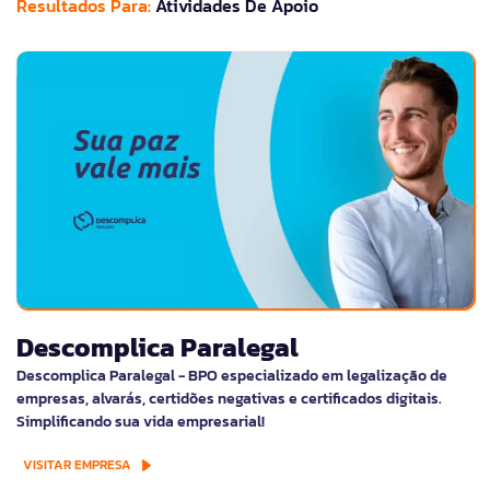
Resultados Para:
Atividades De Apoio
Descomplica Paralegal
Descomplica Paralegal - BPO especializado em legalização de
empresas, alvarás, certidões negativas e certificados digitais.
Simplificando sua vida empresarial!
VISITAR EMPRESA