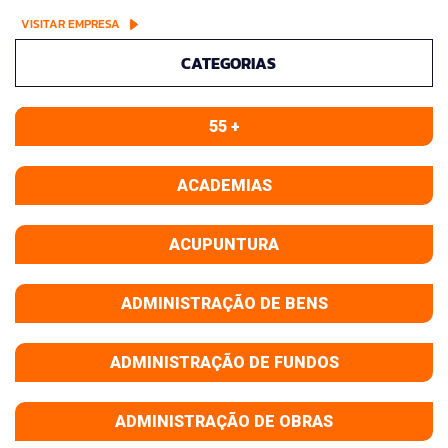
VISITAR EMPRESA
CATEGORIAS
55 +
ACADEMIAS
ACUPUNTURA
ADMINISTRAÇÃO DE BENS
ADMINISTRAÇÃO DE FUNDOS
ADMINISTRAÇÃO DE OBRAS