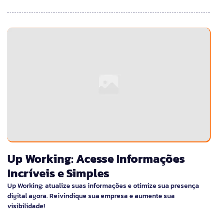
Up Working: Acesse Informações
Incríveis e Simples
Up Working: atualize suas informações e otimize sua presença
digital agora. Reivindique sua empresa e aumente sua
visibilidade!