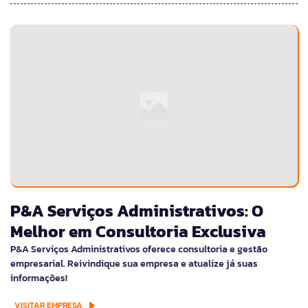
P&A Serviços Administrativos: O
Melhor em Consultoria Exclusiva
P&A Serviços Administrativos oferece consultoria e gestão
empresarial. Reivindique sua empresa e atualize já suas
informações!
VISITAR EMPRESA