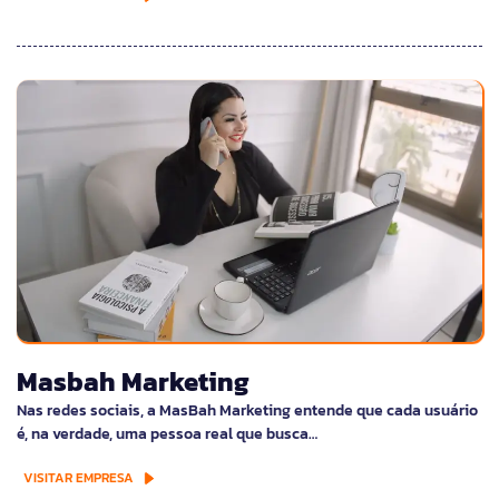
Masbah Marketing
Nas redes sociais, a MasBah Marketing entende que cada usuário
é, na verdade, uma pessoa real que busca…
VISITAR EMPRESA