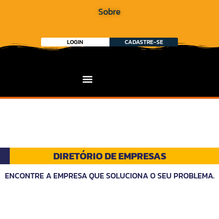
Sobre
LOGIN
CADASTRE-SE
DIRETÓRIO DE EMPRESAS
ENCONTRE A EMPRESA QUE SOLUCIONA O SEU PROBLEMA.