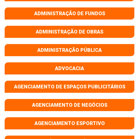
ADMINISTRAÇÃO DE FUNDOS
ADMINISTRAÇÃO DE OBRAS
ADMINISTRAÇÃO PÚBLICA
ADVOCACIA
AGENCIAMENTO DE ESPAÇOS PUBLICITÁRIOS
AGENCIAMENTO DE NEGÓCIOS
AGENCIAMENTO ESPORTIVO