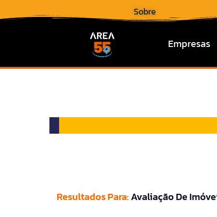
Sobre
Empresas
Resultados Para:
Avaliação De Imóve