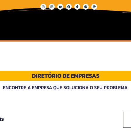
DIRETÓRIO DE EMPRESAS
ENCONTRE A EMPRESA QUE SOLUCIONA O SEU PROBLEMA.
is