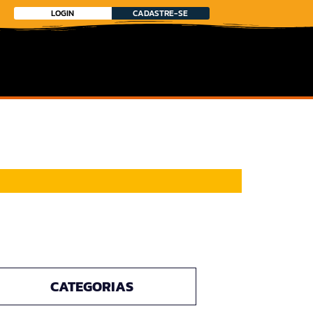
LOGIN
CADASTRE-SE
CATEGORIAS