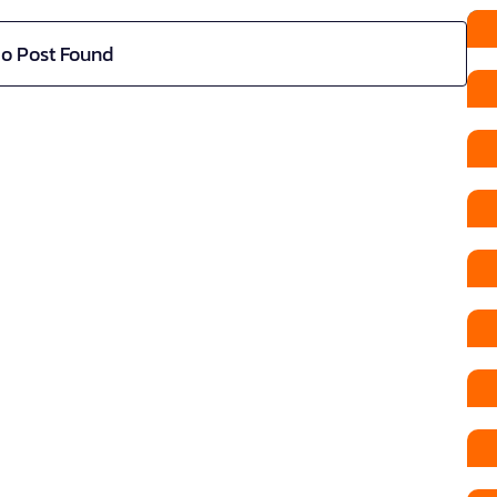
o Post Found