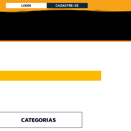
LOGIN
CADASTRE-SE
CATEGORIAS