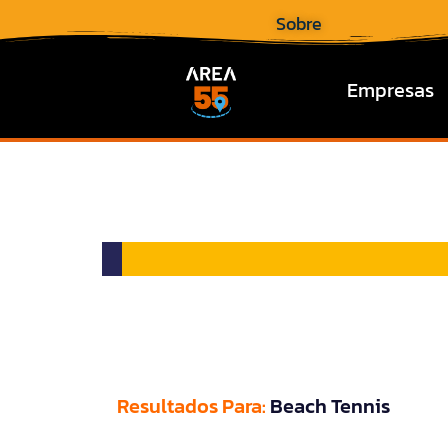
Sobre
Empresas
Resultados Para:
Beach Tennis