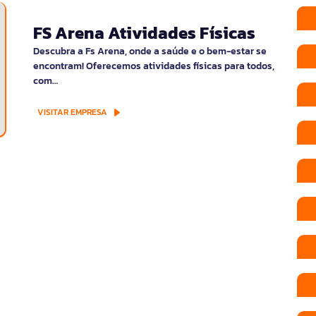
FS Arena Atividades Físicas
Descubra a Fs Arena, onde a saúde e o bem-estar se
encontram! Oferecemos atividades físicas para todos,
com…
VISITAR EMPRESA