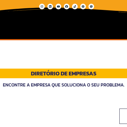
DIRETÓRIO DE EMPRESAS
ENCONTRE A EMPRESA QUE SOLUCIONA O SEU PROBLEMA.