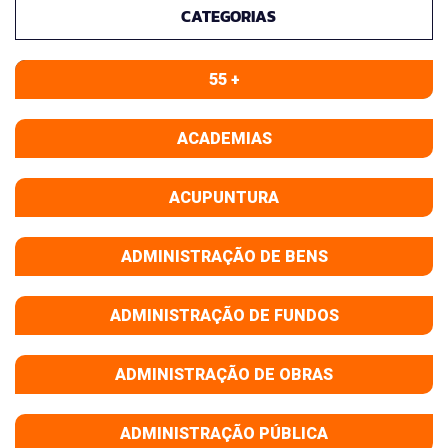
CATEGORIAS
55 +
ACADEMIAS
ACUPUNTURA
ADMINISTRAÇÃO DE BENS
ADMINISTRAÇÃO DE FUNDOS
ADMINISTRAÇÃO DE OBRAS
ADMINISTRAÇÃO PÚBLICA