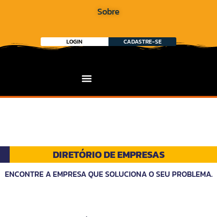
Sobre
LOGIN
CADASTRE-SE
DIRETÓRIO DE EMPRESAS
ENCONTRE A EMPRESA QUE SOLUCIONA O SEU PROBLEMA.