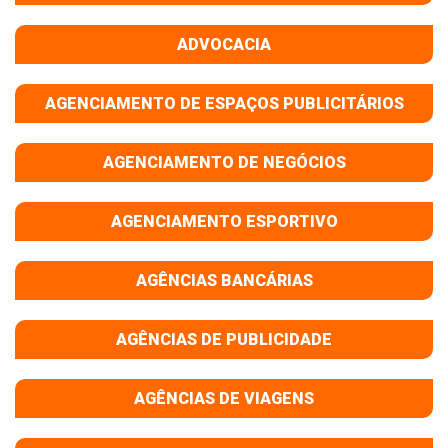
ADVOCACIA
AGENCIAMENTO DE ESPAÇOS PUBLICITÁRIOS
AGENCIAMENTO DE NEGÓCIOS
AGENCIAMENTO ESPORTIVO
AGÊNCIAS BANCÁRIAS
AGÊNCIAS DE PUBLICIDADE
AGÊNCIAS DE VIAGENS