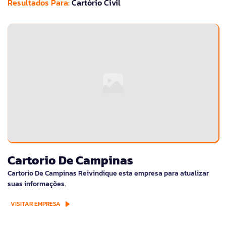
Resultados Para:
Cartório Civil
Cartorio De Campinas
Cartorio De Campinas Reivindique esta empresa para atualizar
suas informações.
VISITAR EMPRESA