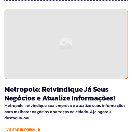
Metropole: Reivindique Já Seus
Negócios e Atualize Informações!
Metropole: reivindique sua empresa e atualize suas informações
para melhorar negócios e serviços na cidade. Aja agora e
destaque-se!
VISITAR EMPRESA