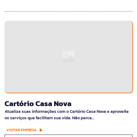
Cartório Casa Nova
Atualize suas informações com o Cartório Casa Nova e aproveite
os serviços que facilitam sua vida. Não perca…
VISITAR EMPRESA