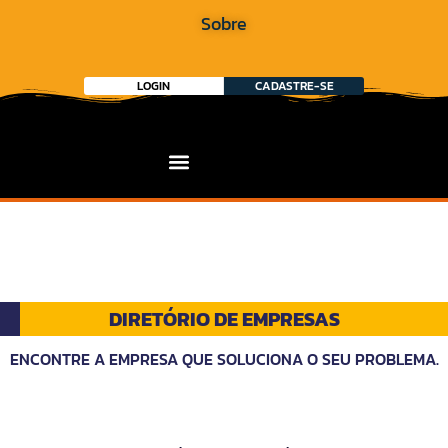
Sobre
LOGIN
CADASTRE-SE
DIRETÓRIO DE EMPRESAS
ENCONTRE A EMPRESA QUE SOLUCIONA O SEU PROBLEMA.