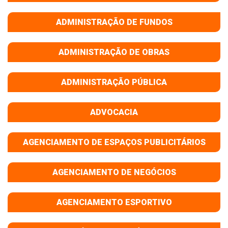
ADMINISTRAÇÃO DE FUNDOS
ADMINISTRAÇÃO DE OBRAS
ADMINISTRAÇÃO PÚBLICA
ADVOCACIA
AGENCIAMENTO DE ESPAÇOS PUBLICITÁRIOS
AGENCIAMENTO DE NEGÓCIOS
AGENCIAMENTO ESPORTIVO