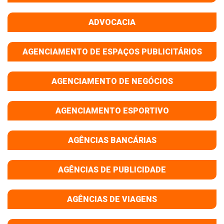
ADVOCACIA
AGENCIAMENTO DE ESPAÇOS PUBLICITÁRIOS
AGENCIAMENTO DE NEGÓCIOS
AGENCIAMENTO ESPORTIVO
AGÊNCIAS BANCÁRIAS
AGÊNCIAS DE PUBLICIDADE
AGÊNCIAS DE VIAGENS