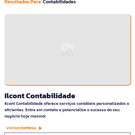
Resultados Para:
Contabilidades
Ilcont Contabilidade
Ilcont Contabilidade oferece serviços contábeis personalizados e
eficientes. Entre em contato e potencialize o sucesso do seu
negócio hoje mesmo!
VISITAR EMPRESA