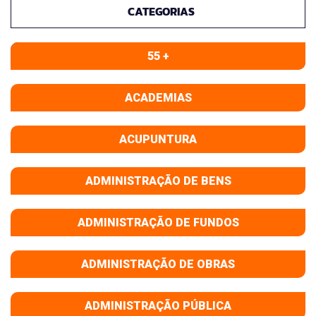
CATEGORIAS
55 +
ACADEMIAS
ACUPUNTURA
ADMINISTRAÇÃO DE BENS
ADMINISTRAÇÃO DE FUNDOS
ADMINISTRAÇÃO DE OBRAS
ADMINISTRAÇÃO PÚBLICA