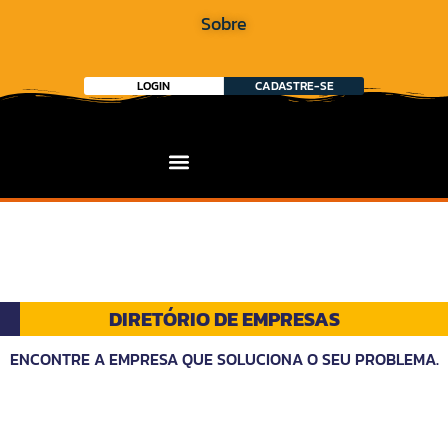
Sobre
LOGIN
CADASTRE-SE
DIRETÓRIO DE EMPRESAS
ENCONTRE A EMPRESA QUE SOLUCIONA O SEU PROBLEMA.