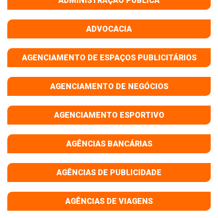
ADMINISTRAÇÃO PÚBLICA
ADVOCACIA
AGENCIAMENTO DE ESPAÇOS PUBLICITÁRIOS
AGENCIAMENTO DE NEGÓCIOS
AGENCIAMENTO ESPORTIVO
AGÊNCIAS BANCÁRIAS
AGÊNCIAS DE PUBLICIDADE
AGÊNCIAS DE VIAGENS