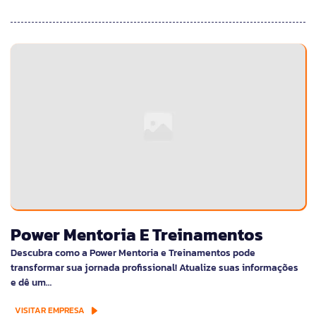
Power Mentoria E Treinamentos
Descubra como a Power Mentoria e Treinamentos pode
transformar sua jornada profissional! Atualize suas informações
e dê um…
VISITAR EMPRESA