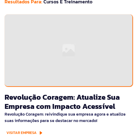
Resultados Para:
Cursos E Treinamento
Revolução Coragem: Atualize Sua
Empresa com Impacto Acessível
Revolução Coragem: reivindique sua empresa agora e atualize
suas informações para se destacar no mercado!
VISITAR EMPRESA