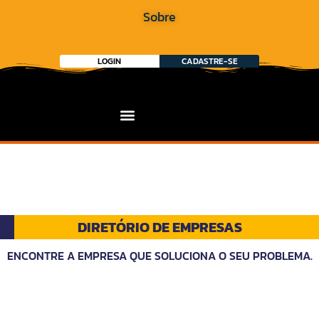
Sobre
LOGIN
CADASTRE-SE
DIRETÓRIO DE EMPRESAS
ENCONTRE A EMPRESA QUE SOLUCIONA O SEU PROBLEMA.