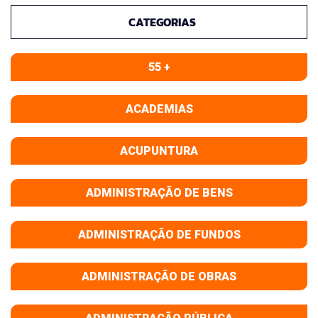
CATEGORIAS
55 +
ACADEMIAS
ACUPUNTURA
ADMINISTRAÇÃO DE BENS
ADMINISTRAÇÃO DE FUNDOS
ADMINISTRAÇÃO DE OBRAS