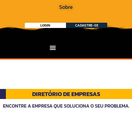
Sobre
LOGIN
CADASTRE-SE
DIRETÓRIO DE EMPRESAS
ENCONTRE A EMPRESA QUE SOLUCIONA O SEU PROBLEMA.