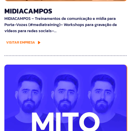
MIDIACAMPOS
MIDIACAMPOS – Treinamentos de comunicação e mídia para
Porta-Vozes (#mediatraining)– Workshops para gravação de
vídeos para redes sociais–…
VISITAR EMPRESA