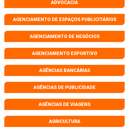
ADVOCACIA
AGENCIAMENTO DE ESPAÇOS PUBLICITÁRIOS
AGENCIAMENTO DE NEGÓCIOS
AGENCIAMENTO ESPORTIVO
AGÊNCIAS BANCÁRIAS
AGÊNCIAS DE PUBLICIDADE
AGÊNCIAS DE VIAGENS
AGRICULTURA