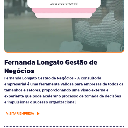
Fernanda Longato Gestão de
Negócios
Fernanda Longato Gestão de Negócios - A consultoria
empresarial é uma ferramenta valiosa para empresas de todos os
tamanhos e setores, proporcionando uma visão externa e
experiente que pode acelerar o processo de tomada de decisões
e impulsionar o sucesso organizacional.
VISITAR EMPRESA