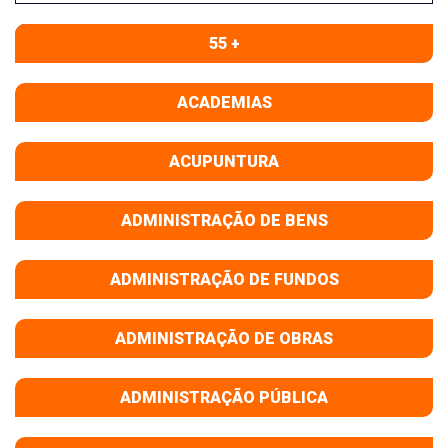
55 +
ACADEMIAS
ACUPUNTURA
ADMINISTRAÇÃO DE BENS
ADMINISTRAÇÃO DE FUNDOS
ADMINISTRAÇÃO DE OBRAS
ADMINISTRAÇÃO PÚBLICA