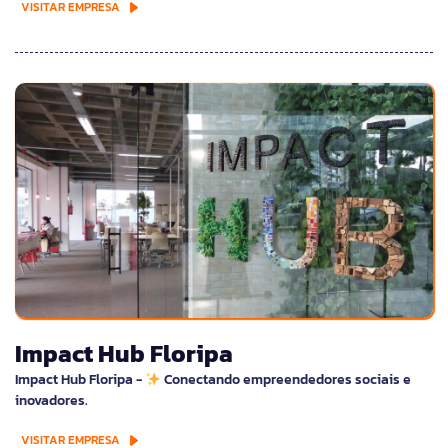
VISITAR EMPRESA
Impact Hub Floripa
Impact Hub Floripa -
Conectando empreendedores sociais e
inovadores.
VISITAR EMPRESA