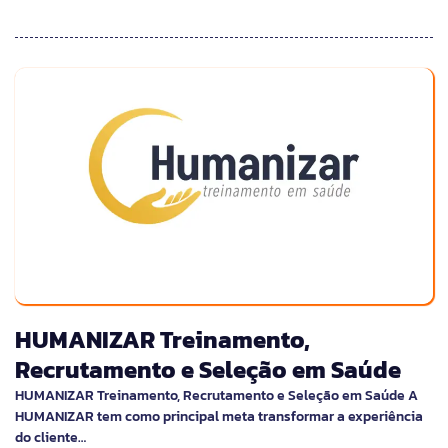
HUMANIZAR Treinamento,
Recrutamento e Seleção em Saúde
HUMANIZAR Treinamento, Recrutamento e Seleção em Saúde A
HUMANIZAR tem como principal meta transformar a experiência
do cliente…