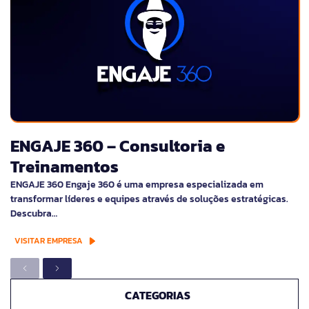
ENGAJE 360 – Consultoria e
Treinamentos
ENGAJE 360 Engaje 360 é uma empresa especializada em
transformar líderes e equipes através de soluções estratégicas.
Descubra…
VISITAR EMPRESA
CATEGORIAS