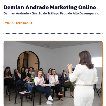
Demian Andrade Marketing Online
Demian Andrade - Gestão de Tráfego Pago de Alto Desempenho
VISITAR EMPRESA