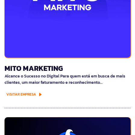
MITO MARKETING
Alcance o Sucesso no Digital Para quem está em busca de mais
clientes, um maior faturamento e reconhecimento…
VISITAR EMPRESA