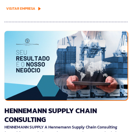
VISITAR EMPRESA
HENNEMANN SUPPLY CHAIN
CONSULTING
HENNEMANN SUPPLY A Hennemann Supply Chain Consulting