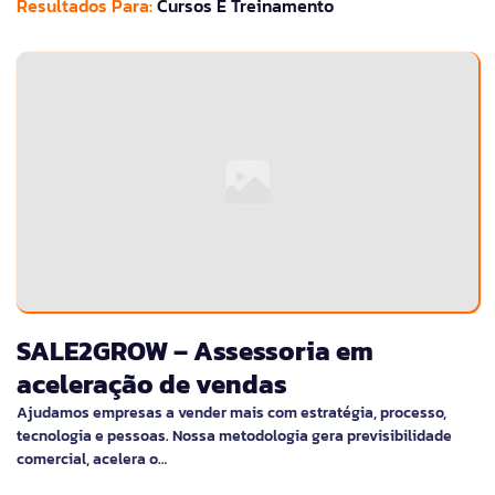
Resultados Para:
Cursos E Treinamento
SALE2GROW – Assessoria em
aceleração de vendas
Ajudamos empresas a vender mais com estratégia, processo,
tecnologia e pessoas. Nossa metodologia gera previsibilidade
comercial, acelera o…