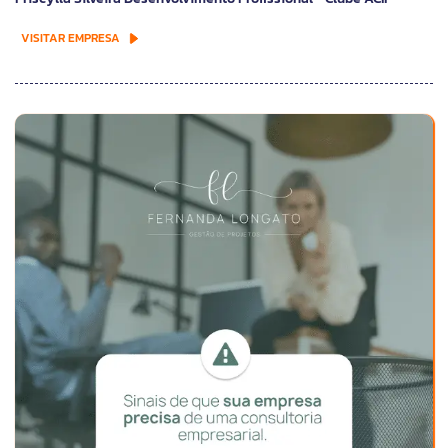
VISITAR EMPRESA