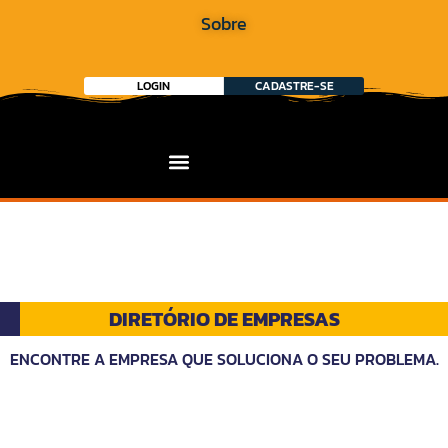
Sobre
LOGIN
CADASTRE-SE
DIRETÓRIO DE EMPRESAS
ENCONTRE A EMPRESA QUE SOLUCIONA O SEU PROBLEMA.