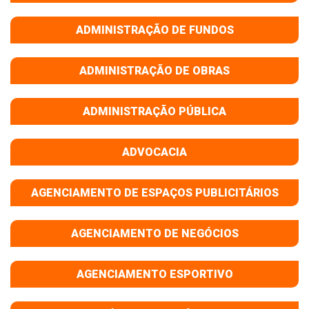
ADMINISTRAÇÃO DE FUNDOS
ADMINISTRAÇÃO DE OBRAS
ADMINISTRAÇÃO PÚBLICA
ADVOCACIA
AGENCIAMENTO DE ESPAÇOS PUBLICITÁRIOS
AGENCIAMENTO DE NEGÓCIOS
AGENCIAMENTO ESPORTIVO