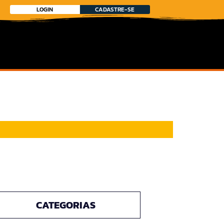
LOGIN
CADASTRE-SE
CATEGORIAS