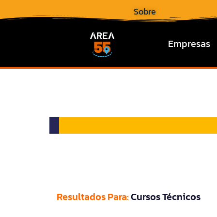
Sobre
Empresas
Resultados Para:
Cursos Técnicos