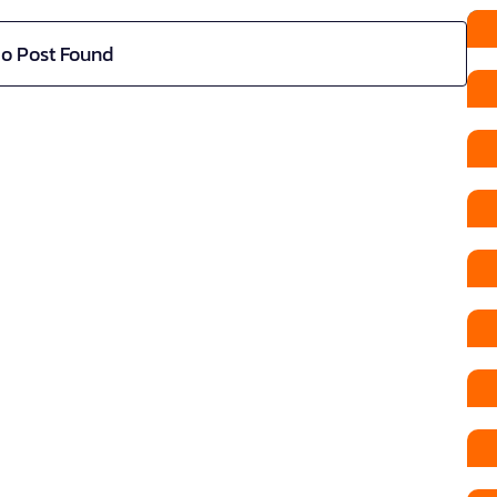
o Post Found