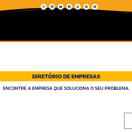
DIRETÓRIO DE EMPRESAS
ENCONTRE A EMPRESA QUE SOLUCIONA O SEU PROBLEMA.