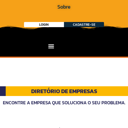
Sobre
LOGIN
CADASTRE-SE
DIRETÓRIO DE EMPRESAS
ENCONTRE A EMPRESA QUE SOLUCIONA O SEU PROBLEMA.