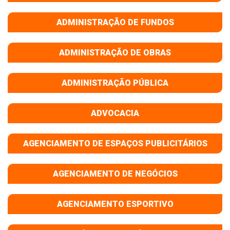
ADMINISTRAÇÃO DE FUNDOS
ADMINISTRAÇÃO DE OBRAS
ADMINISTRAÇÃO PÚBLICA
ADVOCACIA
AGENCIAMENTO DE ESPAÇOS PUBLICITÁRIOS
AGENCIAMENTO DE NEGÓCIOS
AGENCIAMENTO ESPORTIVO